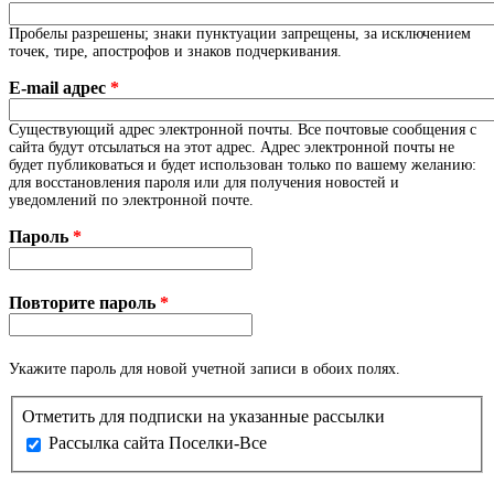
Пробелы разрешены; знаки пунктуации запрещены, за исключением
точек, тире, апострофов и знаков подчеркивания.
E-mail адрес
*
Существующий адрес электронной почты. Все почтовые сообщения с
сайта будут отсылаться на этот адрес. Адрес электронной почты не
будет публиковаться и будет использован только по вашему желанию:
для восстановления пароля или для получения новостей и
уведомлений по электронной почте.
Пароль
*
Повторите пароль
*
Укажите пароль для новой учетной записи в обоих полях.
Отметить для подписки на указанные рассылки
Рассылка сайта Поселки-Все