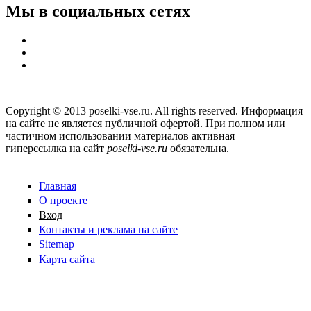
Мы в социальных сетях
Copyright © 2013 poselki-vse.ru. All rights reserved. Информация
на сайте не является публичной офертой. При полном или
частичном использовании материалов активная
гиперссылка на сайт
poselki-vse.ru​
обязательна.
Главная
О проекте
Вход
Контакты и реклама на сайте
Sitemap
Карта сайта