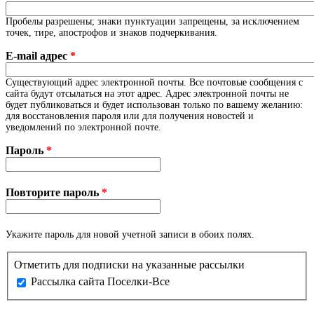
Пробелы разрешены; знаки пунктуации запрещены, за исключением
точек, тире, апострофов и знаков подчеркивания.
E-mail адрес
*
Существующий адрес электронной почты. Все почтовые сообщения с
сайта будут отсылаться на этот адрес. Адрес электронной почты не
будет публиковаться и будет использован только по вашему желанию:
для восстановления пароля или для получения новостей и
уведомлений по электронной почте.
Пароль
*
Повторите пароль
*
Укажите пароль для новой учетной записи в обоих полях.
Отметить для подписки на указанные рассылки
Рассылка сайта Поселки-Все