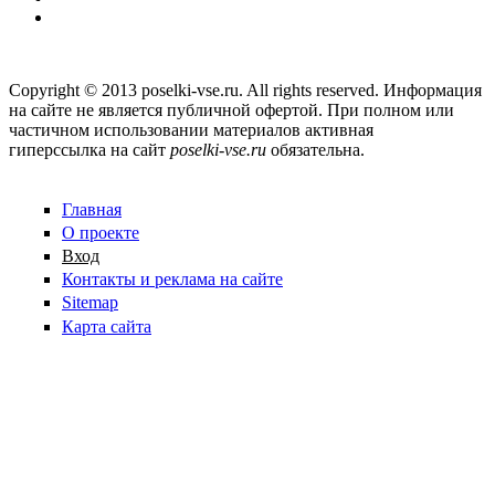
Copyright © 2013 poselki-vse.ru. All rights reserved. Информация
на сайте не является публичной офертой. При полном или
частичном использовании материалов активная
гиперссылка на сайт
poselki-vse.ru​
обязательна.
Главная
О проекте
Вход
Контакты и реклама на сайте
Sitemap
Карта сайта