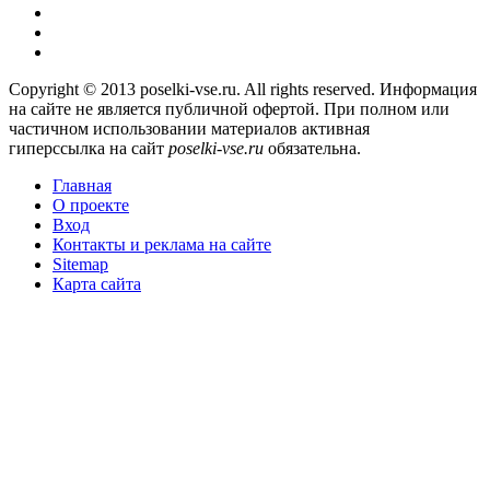
Copyright © 2013 poselki-vse.ru. All rights reserved. Информация
на сайте не является публичной офертой. При полном или
частичном использовании материалов активная
гиперссылка на сайт
poselki-vse.ru​
обязательна.
Главная
О проекте
Вход
Контакты и реклама на сайте
Sitemap
Карта сайта