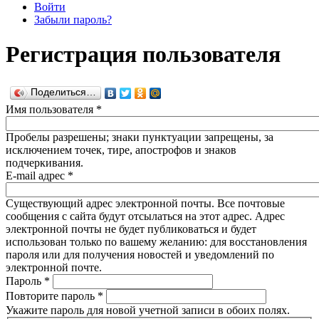
Войти
Забыли пароль?
Регистрация пользователя
Поделиться…
Имя пользователя
*
Пробелы разрешены; знаки пунктуации запрещены, за
исключением точек, тире, апострофов и знаков
подчеркивания.
E-mail адрес
*
Существующий адрес электронной почты. Все почтовые
сообщения с сайта будут отсылаться на этот адрес. Адрес
электронной почты не будет публиковаться и будет
использован только по вашему желанию: для восстановления
пароля или для получения новостей и уведомлений по
электронной почте.
Пароль
*
Повторите пароль
*
Укажите пароль для новой учетной записи в обоих полях.