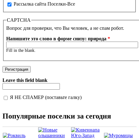
Рассылка сайта Поселки-Все
CAPTCHA
Вопрос для проверки, что Вы человек, а не спам робот.
Напишите это слово в форме снизу: природа
*
Fill in the blank.
Leave this field blank
Я НЕ СПАМЕР (поставьте галку)
I'm a spammer
Популярные поселки за сегодня