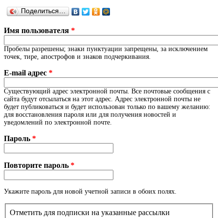
Поделиться…
Имя пользователя
*
Пробелы разрешены; знаки пунктуации запрещены, за исключением
точек, тире, апострофов и знаков подчеркивания.
E-mail адрес
*
Существующий адрес электронной почты. Все почтовые сообщения с
сайта будут отсылаться на этот адрес. Адрес электронной почты не
будет публиковаться и будет использован только по вашему желанию:
для восстановления пароля или для получения новостей и
уведомлений по электронной почте.
Пароль
*
Повторите пароль
*
Укажите пароль для новой учетной записи в обоих полях.
Отметить для подписки на указанные рассылки