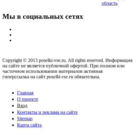
область
Мы в социальных сетях
Copyright © 2013 poselki-vse.ru. All rights reserved. Информация
на сайте не является публичной офертой. При полном или
частичном использовании материалов активная
гиперссылка на сайт
poselki-vse.ru​
обязательна.
Главная
О проекте
Вход
Контакты и реклама на сайте
Sitemap
Карта сайта