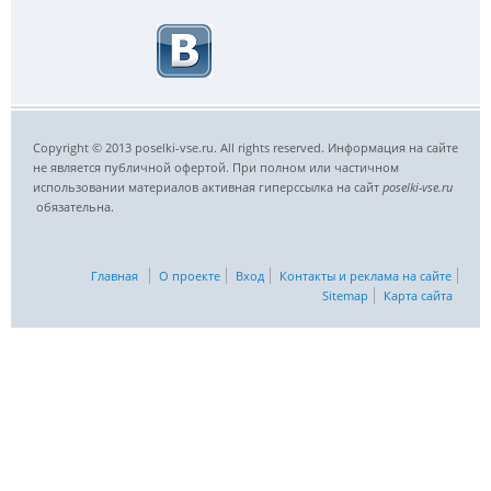
Copyright © 2013 poselki-vse.ru. All rights reserved. Информация на сайте
не является публичной офертой. При полном или частичном
использовании материалов активная гиперссылка на сайт
poselki-vse.ru​
обязательна.
Главная
О проекте
Вход
Контакты и реклама на сайте
Sitemap
Карта сайта