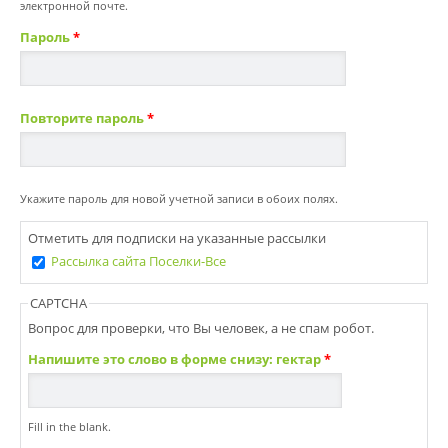
электронной почте.
Пароль
*
Повторите пароль
*
Укажите пароль для новой учетной записи в обоих полях.
Отметить для подписки на указанные рассылки
Рассылка сайта Поселки-Все
CAPTCHA
Вопрос для проверки, что Вы человек, а не спам робот.
Напишите это слово в форме снизу: гектар
*
Fill in the blank.