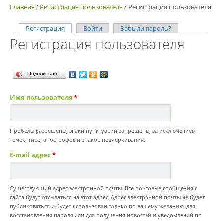
Главная
/
Регистрация пользователя
/
Регистрация пользователя
Регистрация
(активная вкладка)
Войти
Забыли пароль?
Главные вкладки
Регистрация пользователя
Поделиться…
Имя пользователя
*
Пробелы разрешены; знаки пунктуации запрещены, за исключением
точек, тире, апострофов и знаков подчеркивания.
E-mail адрес
*
Существующий адрес электронной почты. Все почтовые сообщения с
сайта будут отсылаться на этот адрес. Адрес электронной почты не будет
публиковаться и будет использован только по вашему желанию: для
восстановления пароля или для получения новостей и уведомлений по