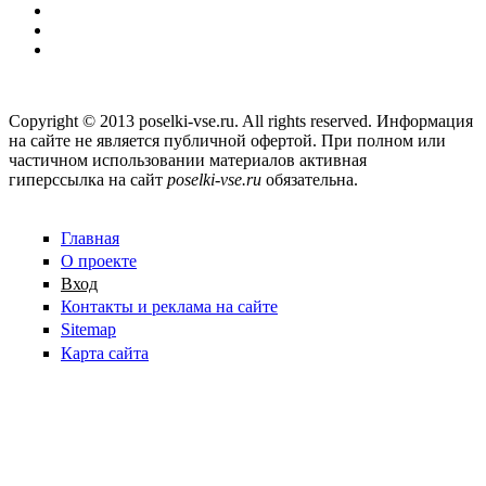
Copyright © 2013 poselki-vse.ru. All rights reserved. Информация
на сайте не является публичной офертой. При полном или
частичном использовании материалов активная
гиперссылка на сайт
poselki-vse.ru​
обязательна.
Главная
О проекте
Вход
Контакты и реклама на сайте
Sitemap
Карта сайта