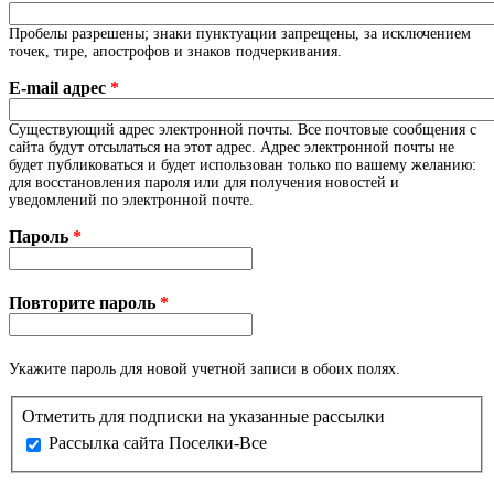
Пробелы разрешены; знаки пунктуации запрещены, за исключением
точек, тире, апострофов и знаков подчеркивания.
E-mail адрес
*
Существующий адрес электронной почты. Все почтовые сообщения с
сайта будут отсылаться на этот адрес. Адрес электронной почты не
будет публиковаться и будет использован только по вашему желанию:
для восстановления пароля или для получения новостей и
уведомлений по электронной почте.
Пароль
*
Повторите пароль
*
Укажите пароль для новой учетной записи в обоих полях.
Отметить для подписки на указанные рассылки
Рассылка сайта Поселки-Все