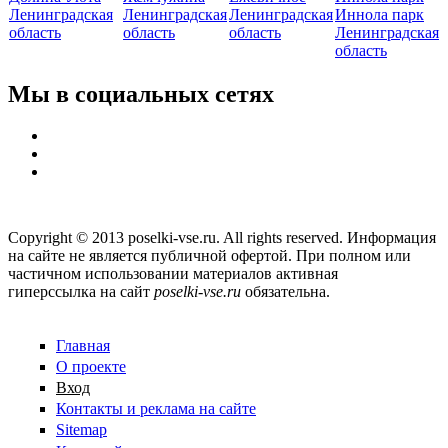
Ленинградская
Ленинградская
Ленинградская
Иннола парк
область
область
область
Ленинградская
область
Мы в социальных сетях
Copyright © 2013 poselki-vse.ru. All rights reserved. Информация
на сайте не является публичной офертой. При полном или
частичном использовании материалов активная
гиперссылка на сайт
poselki-vse.ru​
обязательна.
Главная
О проекте
Вход
Контакты и реклама на сайте
Sitemap