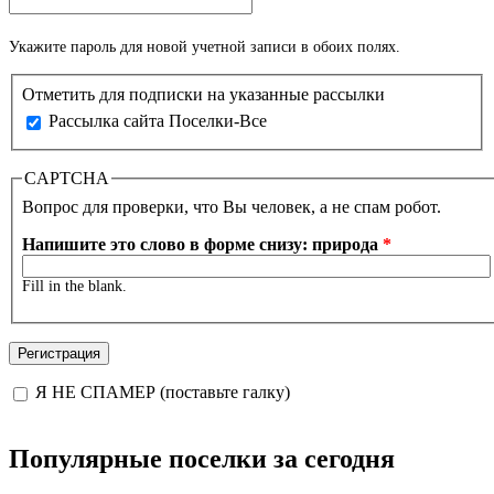
Укажите пароль для новой учетной записи в обоих полях.
Отметить для подписки на указанные рассылки
Рассылка сайта Поселки-Все
CAPTCHA
Вопрос для проверки, что Вы человек, а не спам робот.
Напишите это слово в форме снизу: природа
*
Fill in the blank.
Я НЕ СПАМЕР (поставьте галку)
I'm a spammer
Популярные поселки за сегодня