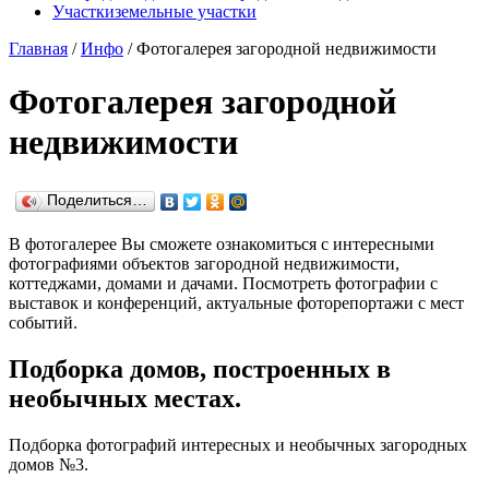
Участки
земельные участки
Главная
/
Инфо
/
Фотогалерея загородной недвижимости
Фотогалерея загородной
недвижимости
Поделиться…
В фотогалерее Вы сможете ознакомиться с интересными
фотографиями объектов загородной недвижимости,
коттеджами, домами и дачами. Посмотреть фотографии с
выставок и конференций, актуальные фоторепортажи с мест
событий.
Подборка домов, построенных в
необычных местах.
Подборка фотографий интересных и необычных загородных
домов №3.