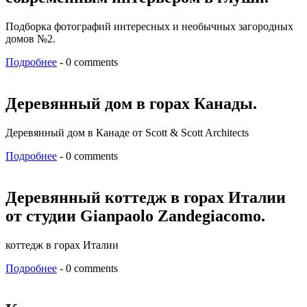
Подборка фотографий интересных и необычных загородных
домов №2.
Подробнее
- 0 comments
Деревянный дом в горах Канады.
Деревянный дом в Канаде от Scott & Scott Architects
Подробнее
- 0 comments
Деревянный коттедж в горах Италии
от студии Gianpaolo Zandegiacomo.
коттедж в горах Италии
Подробнее
- 0 comments