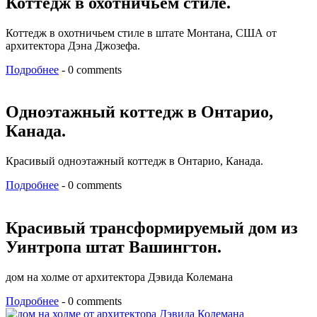
Коттедж в охотничьем стиле.
Коттедж в охотничьем стиле в штате Монтана, США от
архитектора Дэна Джозефа.
Подробнее
- 0 comments
Одноэтажный коттедж в Онтарио,
Канада.
Красивый одноэтажный коттедж в Онтарио, Канада.
Подробнее
- 0 comments
Красивый трансформируемый дом из
Уинтропа штат Вашингтон.
дом на холме от архитектора Дэвида Колемана
Подробнее
- 0 comments