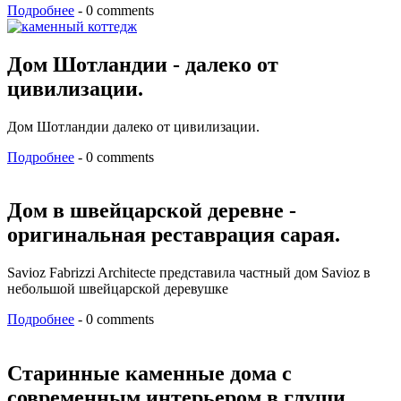
Подробнее
- 0 comments
Дом Шотландии - далеко от
цивилизации.
Дом Шотландии далеко от цивилизации.
Подробнее
- 0 comments
Дом в швейцарской деревне -
оригинальная реставрация сарая.
Savioz Fabrizzi Architecte представила частный дом Savioz в
небольшой швейцарской деревушке
Подробнее
- 0 comments
Старинные каменные дома с
современным интерьером в глуши.