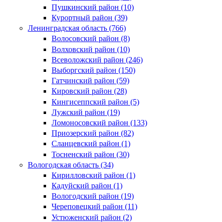
Пушкинский район (10)
Курортный район (39)
Ленинградская область (766)
Волосовский район (8)
Волховский район (10)
Всеволожский район (246)
Выборгский район (150)
Гатчинский район (59)
Кировский район (28)
Кингисеппский район (5)
Лужский район (19)
Ломоносовский район (133)
Приозерский район (82)
Сланцевский район (1)
Тосненский район (30)
Вологодская область (34)
Кирилловский район (1)
Кадуйский район (1)
Вологодский район (19)
Череповецкий район (11)
Устюженский район (2)