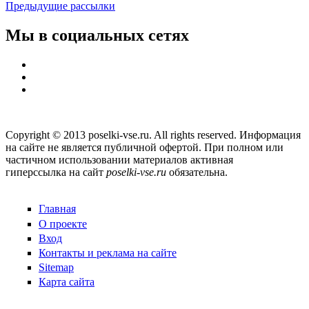
Предыдущие рассылки
Мы в социальных сетях
Copyright © 2013 poselki-vse.ru. All rights reserved. Информация
на сайте не является публичной офертой. При полном или
частичном использовании материалов активная
гиперссылка на сайт
poselki-vse.ru​
обязательна.
Главная
О проекте
Вход
Контакты и реклама на сайте
Sitemap
Карта сайта