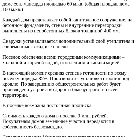
доме есть мансарда площадью 60 м.кв. (общая площадь дома
160 м.кв.)
Каждый дом представляет собой капитальное сооружение, на
бетонном фундаменте, стены и внутренние перегородки
выполнены из пенобетонных блоков толщиной 400 мм.
Снаружи устанавливается дополнительный слой утеплителя и
современные фасадные панели.
Поселок обеспечен всеми городскими коммуникациями –
холодной и горячей водой, отоплением и канализацией.
В настоящий момент средняя степень готовности по всему
поселку порядка 85%. Производится установка стропил под
кровлю. По завершению общестроительных работ будет
произведено устройство дорог и благоустройство всей
территории.
В поселке возможна постоянная прописка.
Стоимость каждого дома в поселке 9 млн. рублей.
Покупателям домов земельные участки передаются в
собственность безвозмездно.