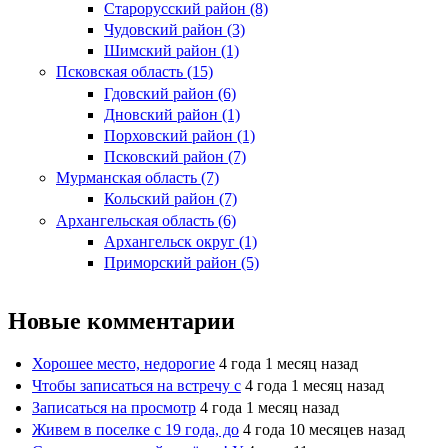
Старорусский район (8)
Чудовский район (3)
Шимский район (1)
Псковская область (15)
Гдовский район (6)
Дновский район (1)
Порховский район (1)
Псковский район (7)
Мурманская область (7)
Кольский район (7)
Архангельская область (6)
Архангельск округ (1)
Приморский район (5)
Новые комментарии
Хорошее место, недорогие
4 года 1 месяц назад
Чтобы записаться на встречу с
4 года 1 месяц назад
Записаться на просмотр
4 года 1 месяц назад
Живем в поселке с 19 года, до
4 года 10 месяцев назад