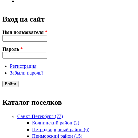
Вход на сайт
Имя пользователя
*
Пароль
*
Регистрация
Забыли пароль?
Каталог поселков
Санкт-Петербург (77)
Колпинский район (2)
Петродворцовый район (6)
Приморский район (15)