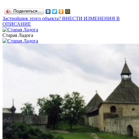
Поделиться…
Застройщик этого объекта? ВНЕСТИ ИЗМЕНЕНИЯ В
ОПИСАНИЕ
Старая Ладога