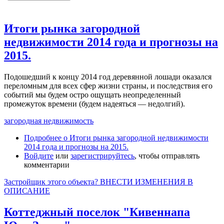
Итоги рынка загородной
недвижимости 2014 года и прогнозы на
2015.
Подошедший к концу 2014 год деревянной лошади оказался
переломным для всех сфер жизни страны, и последствия его
событий мы будем остро ощущать неопределенный
промежуток времени (будем надеяться — недолгий).
загородная недвижимость
Подробнее
о Итоги рынка загородной недвижимости
2014 года и прогнозы на 2015.
Войдите
или
зарегистрируйтесь
, чтобы отправлять
комментарии
Застройщик этого объекта? ВНЕСТИ ИЗМЕНЕНИЯ В
ОПИСАНИЕ
Коттеджный поселок "Кивеннапа