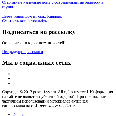
Старинные каменные дома с современным интерьером в
глуши.
Деревянный дом в горах Канады.
Смотреть все фотоальбомы
Подписаться на рассылку
Оставайтесь в курсе всех новостей!
Предыдущие рассылки
Мы в социальных сетях
Copyright © 2013 poselki-vse.ru. All rights reserved. Информация
на сайте не является публичной офертой. При полном или
частичном использовании материалов активная
гиперссылка на сайт
poselki-vse.ru​
обязательна.
Главная