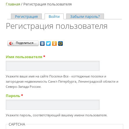
Главная
/
Регистрация пользователя
Регистрация
Войти
(активная вкладка)
Забыли пароль?
Главные вкладки
Регистрация пользователя
Поделиться…
Имя пользователя
*
Укажите ваше имя на сайте Поселки-Все - коттеджные поселки и
загородная недвижимость Санкт-Петербурга, Ленинградской области и
Северо-Запада России.
Пароль
*
Укажите пароль, соответствующий вашему имени пользователя.
CAPTCHA