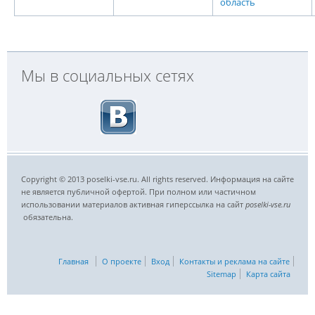
область
Мы в социальных сетях
Copyright © 2013 poselki-vse.ru. All rights reserved. Информация на сайте
не является публичной офертой. При полном или частичном
использовании материалов активная гиперссылка на сайт
poselki-vse.ru​
обязательна.
Главная
О проекте
Вход
Контакты и реклама на сайте
Sitemap
Карта сайта