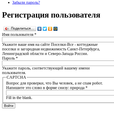
Забыли пароль?
Регистрация пользователя
Поделиться…
Имя пользователя
*
Укажите ваше имя на сайте Поселки-Все - коттеджные
поселки и загородная недвижимость Санкт-Петербурга,
Ленинградской области и Северо-Запада России.
Пароль
*
Укажите пароль, соответствующий вашему имени
пользователя.
CAPTCHA
Вопрос для проверки, что Вы человек, а не спам робот.
Напишите это слово в форме снизу: природа
*
Fill in the blank.