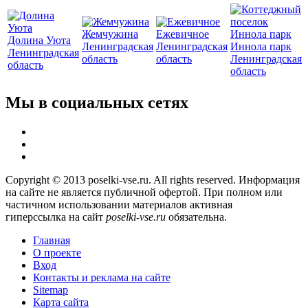
Жемчужина
Ежевичное
Долина Уюта
Ленинградская
Ленинградская
Иннола парк
Ленинградская
область
область
Ленинградская
область
область
Мы в социальных сетях
Copyright © 2013 poselki-vse.ru. All rights reserved. Информация
на сайте не является публичной офертой. При полном или
частичном использовании материалов активная
гиперссылка на сайт
poselki-vse.ru​
обязательна.
Главная
О проекте
Вход
Контакты и реклама на сайте
Sitemap
Карта сайта