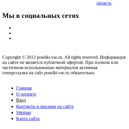
область
Мы в социальных сетях
Copyright © 2013 poselki-vse.ru. All rights reserved. Информация
на сайте не является публичной офертой. При полном или
частичном использовании материалов активная
гиперссылка на сайт
poselki-vse.ru​
обязательна.
Главная
О проекте
Вход
Контакты и реклама на сайте
Sitemap
Карта сайта