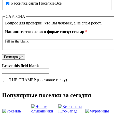
Рассылка сайта Поселки-Все
CAPTCHA
Вопрос для проверки, что Вы человек, а не спам робот.
Напишите это слово в форме снизу: гектар
*
Fill in the blank.
Leave this field blank
Я НЕ СПАМЕР (поставьте галку)
I'm a spammer
Популярные поселки за сегодня