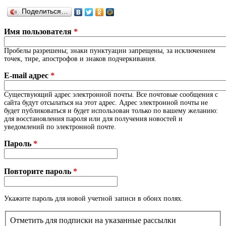
Поделиться…
Имя пользователя
*
Пробелы разрешены; знаки пунктуации запрещены, за исключением
точек, тире, апострофов и знаков подчеркивания.
E-mail адрес
*
Существующий адрес электронной почты. Все почтовые сообщения с
сайта будут отсылаться на этот адрес. Адрес электронной почты не
будет публиковаться и будет использован только по вашему желанию:
для восстановления пароля или для получения новостей и
уведомлений по электронной почте.
Пароль
*
Повторите пароль
*
Укажите пароль для новой учетной записи в обоих полях.
Отметить для подписки на указанные рассылки