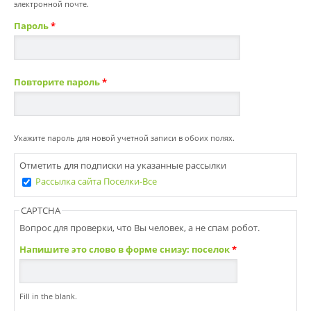
электронной почте.
Пароль
*
Повторите пароль
*
Укажите пароль для новой учетной записи в обоих полях.
Отметить для подписки на указанные рассылки
Рассылка сайта Поселки-Все
CAPTCHA
Вопрос для проверки, что Вы человек, а не спам робот.
Напишите это слово в форме снизу: поселок
*
Fill in the blank.