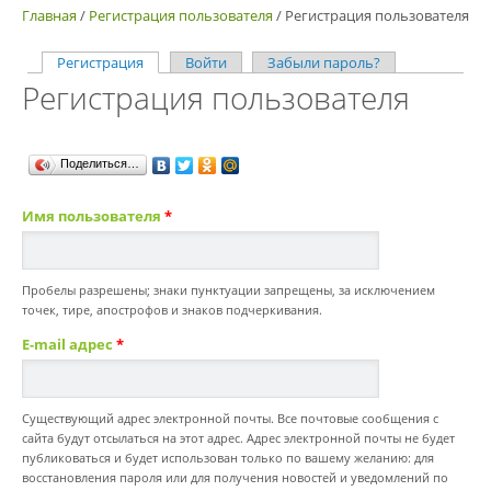
Главная
/
Регистрация пользователя
/
Регистрация пользователя
Регистрация
(активная вкладка)
Войти
Забыли пароль?
Главные вкладки
Регистрация пользователя
Поделиться…
Имя пользователя
*
Пробелы разрешены; знаки пунктуации запрещены, за исключением
точек, тире, апострофов и знаков подчеркивания.
E-mail адрес
*
Существующий адрес электронной почты. Все почтовые сообщения с
сайта будут отсылаться на этот адрес. Адрес электронной почты не будет
публиковаться и будет использован только по вашему желанию: для
восстановления пароля или для получения новостей и уведомлений по