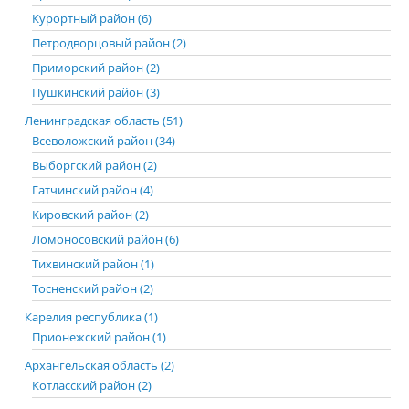
Курортный район (6)
Петродворцовый район (2)
Приморский район (2)
Пушкинский район (3)
Ленинградская область (51)
Всеволожский район (34)
Выборгский район (2)
Гатчинский район (4)
Кировский район (2)
Ломоносовский район (6)
Тихвинский район (1)
Тосненский район (2)
Карелия республика (1)
Прионежский район (1)
Архангельская область (2)
Котласский район (2)