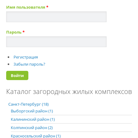
Имя пользователя
*
Пароль
*
Регистрация
Забыли пароль?
Каталог загородных жилых комплексов
Санкт-Петербург (18)
Выборгский район (1)
Калининский район (1)
Колпинский район (2)
Красносельский район (1)