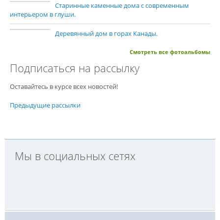
Старинные каменные дома с современным
интерьером в глуши.
Деревянный дом в горах Канады.
Смотреть все фотоальбомы
Подписаться на рассылку
Оставайтесь в курсе всех новостей!
Предыдущие рассылки
Мы в социальных сетях