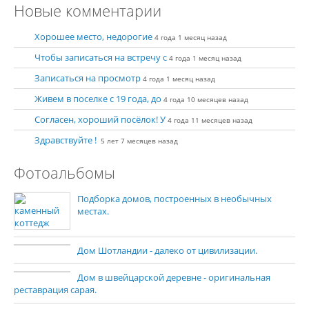
Новые комментарии
Хорошее место, недорогие
4 года 1 месяц назад
Чтобы записаться на встречу с
4 года 1 месяц назад
Записаться на просмотр
4 года 1 месяц назад
Живем в поселке с 19 года, до
4 года 10 месяцев назад
Согласен, хороший посёлок! У
4 года 11 месяцев назад
Здравствуйте !
5 лет 7 месяцев назад
Фотоальбомы
Подборка домов, построенных в необычных
местах.
Дом Шотландии - далеко от цивилизации.
Дом в швейцарской деревне - оригинальная
реставрация сарая.