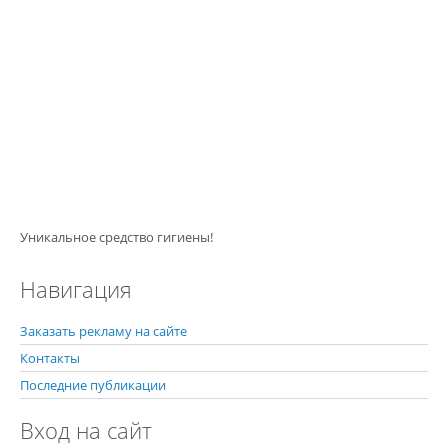
Уникальное средство гигиены!
Навигация
Заказать рекламу на сайте
Контакты
Последние публикации
Вход на сайт