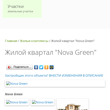
Участки
земельные участки
Главная
/
Жилые комплексы
/
Жилой квартал "Nova Green"
Жилой квартал "Nova Green"
Поделиться…
Застройщик этого объекта? ВНЕСТИ ИЗМЕНЕНИЯ В ОПИСАНИЕ
Nova Green