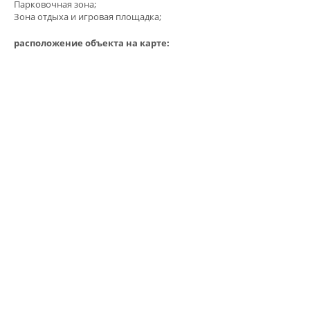
Парковочная зона;
Зона отдыха и игровая площадка;
расположение объекта на карте: