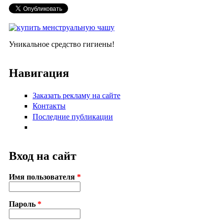
Форма поиска
Уникальное средство гигиены!
Навигация
Заказать рекламу на сайте
Контакты
Последние публикации
Вход на сайт
Имя пользователя
*
Пароль
*