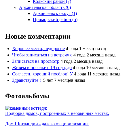
Кольский район (7)
Архангельская область (6)
Архангельск округ (1)
Приморский район (5)
Новые комментарии
Хорошее место, недорогие
4 года 1 месяц назад
Чтобы записаться на встречу с
4 года 2 месяца назад
Записаться на просмотр
4 года 2 месяца назад
Живем в поселке с 19 года, до
4 года 10 месяцев назад
Согласен, хороший посёлок! У
4 года 11 месяцев назад
Здравствуйте !
5 лет 7 месяцев назад
Фотоальбомы
Подборка домов, построенных в необычных местах.
Дом Шотландии - далеко от цивилизации.