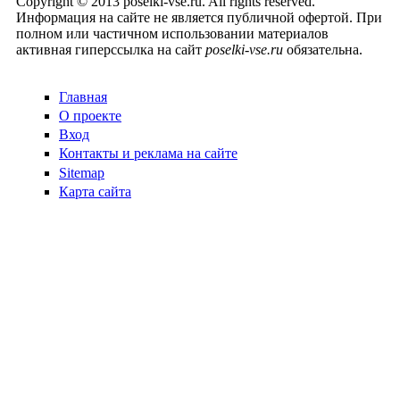
Copyright © 2013 poselki-vse.ru. All rights reserved.
Информация на сайте не является публичной офертой. При
полном или частичном использовании материалов
активная гиперссылка на сайт
poselki-vse.ru​
обязательна.
Главная
О проекте
Вход
Контакты и реклама на сайте
Sitemap
Карта сайта