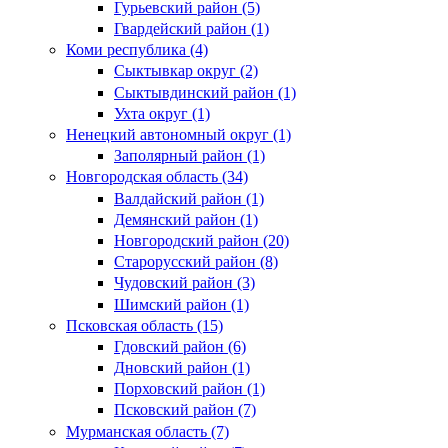
Гурьевский район (5)
Гвардейский район (1)
Коми республика (4)
Сыктывкар округ (2)
Сыктывдинский район (1)
Ухта округ (1)
Ненецкий автономный округ (1)
Заполярный район (1)
Новгородская область (34)
Валдайский район (1)
Демянский район (1)
Новгородский район (20)
Старорусский район (8)
Чудовский район (3)
Шимский район (1)
Псковская область (15)
Гдовский район (6)
Дновский район (1)
Порховский район (1)
Псковский район (7)
Мурманская область (7)