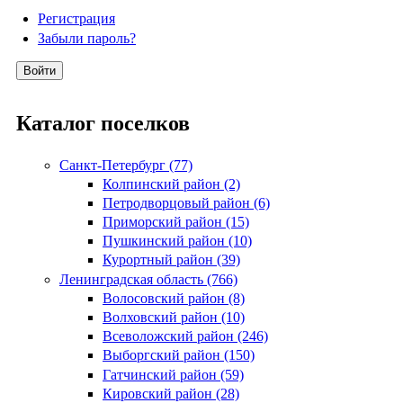
Регистрация
Забыли пароль?
Каталог поселков
Санкт-Петербург (77)
Колпинский район (2)
Петродворцовый район (6)
Приморский район (15)
Пушкинский район (10)
Курортный район (39)
Ленинградская область (766)
Волосовский район (8)
Волховский район (10)
Всеволожский район (246)
Выборгский район (150)
Гатчинский район (59)
Кировский район (28)