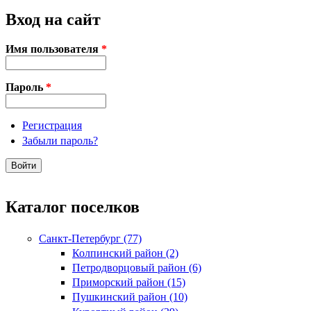
Вход на сайт
Имя пользователя
*
Пароль
*
Регистрация
Забыли пароль?
Каталог поселков
Санкт-Петербург (77)
Колпинский район (2)
Петродворцовый район (6)
Приморский район (15)
Пушкинский район (10)