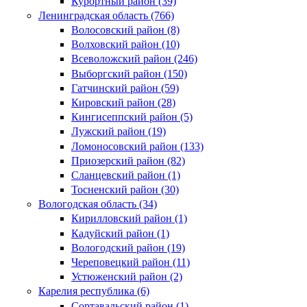
Курортный район (39)
Ленинградская область (766)
Волосовский район (8)
Волховский район (10)
Всеволожский район (246)
Выборгский район (150)
Гатчинский район (59)
Кировский район (28)
Кингисеппский район (5)
Лужский район (19)
Ломоносовский район (133)
Приозерский район (82)
Сланцевский район (1)
Тосненский район (30)
Вологодская область (34)
Кирилловский район (1)
Кадуйский район (1)
Вологодский район (19)
Череповецкий район (11)
Устюженский район (2)
Карелия республика (6)
Сортавальский район (1)