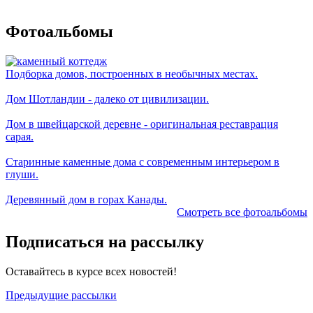
Фотоальбомы
Подборка домов, построенных в необычных местах.
Дом Шотландии - далеко от цивилизации.
Дом в швейцарской деревне - оригинальная реставрация
сарая.
Старинные каменные дома с современным интерьером в
глуши.
Деревянный дом в горах Канады.
Смотреть все фотоальбомы
Подписаться на рассылку
Оставайтесь в курсе всех новостей!
Предыдущие рассылки