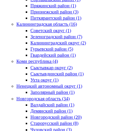
Пряжинский район (1)
Прионежский район (3)
Питкярантский район (1)
Калининградская область (16)
Советский округ (1)
Зеленоградский район (7)
Калининградский округ (2)
Гурьевский район (5)
Гвардейский район (1)
Коми республика (4)
Сыктывкар округ (2)
Сыктывдинский район (1)
Ухта округ (1)
Ненецкий автономный округ (1)
Заполярный район (1)
Новгородская область (34)
Валдайский район (1)
Демянский район (1)
Новгородский район (20)
Старорусский район (8)
Чудовский район (3)