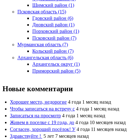
Шимский район (1)
Псковская область (15)
Гдовский район (6)
Дновский район (1)
Порховский район (1)
Псковский район (7)
Мурманская область (7)
Кольский район (7)
Архангельская область (6)
Архангельск округ (1)
Приморский район (5)
Новые комментарии
Хорошее место, недорогие
4 года 1 месяц назад
Чтобы записаться на встречу с
4 года 1 месяц назад
Записаться на просмотр
4 года 1 месяц назад
Живем в поселке с 19 года, до
4 года 10 месяцев назад
Согласен, хороший посёлок! У
4 года 11 месяцев назад
Здравствуйте !
5 лет 7 месяцев назад