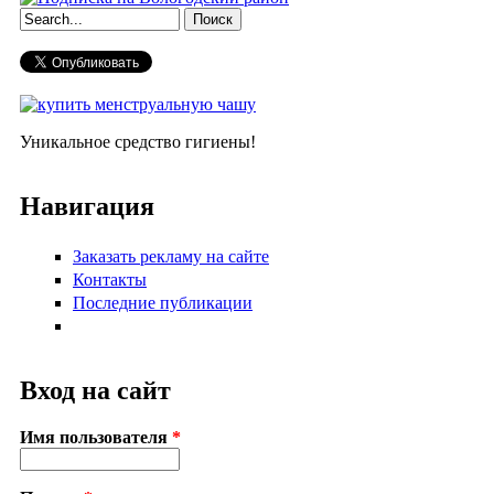
Форма поиска
Уникальное средство гигиены!
Навигация
Заказать рекламу на сайте
Контакты
Последние публикации
Вход на сайт
Имя пользователя
*