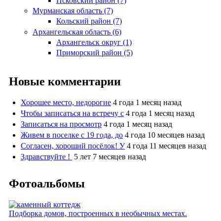
Псковский район (7)
Мурманская область (7)
Кольский район (7)
Архангельская область (6)
Архангельск округ (1)
Приморский район (5)
Новые комментарии
Хорошее место, недорогие
4 года 1 месяц назад
Чтобы записаться на встречу с
4 года 1 месяц назад
Записаться на просмотр
4 года 1 месяц назад
Живем в поселке с 19 года, до
4 года 10 месяцев назад
Согласен, хороший посёлок! У
4 года 11 месяцев назад
Здравствуйте !
5 лет 7 месяцев назад
Фотоальбомы
Подборка домов, построенных в необычных местах.