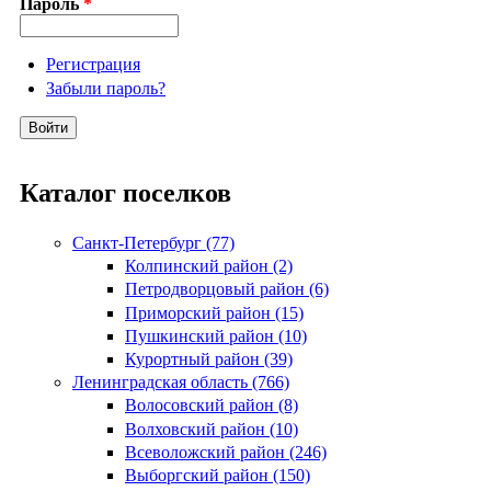
Пароль
*
Регистрация
Забыли пароль?
Каталог поселков
Санкт-Петербург (77)
Колпинский район (2)
Петродворцовый район (6)
Приморский район (15)
Пушкинский район (10)
Курортный район (39)
Ленинградская область (766)
Волосовский район (8)
Волховский район (10)
Всеволожский район (246)
Выборгский район (150)