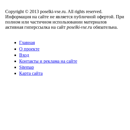
Copyright © 2013 poselki-vse.ru. All rights reserved.
Информация на сайте не является публичной офертой. При
полном или частичном использовании материалов
активная гиперссылка на сайт
poselki-vse.ru​
обязательна.
Главная
О проекте
Вход
Контакты и реклама на сайте
Sitemap
Карта сайта