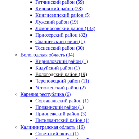
Гатчинский район (59)
Кировский район (28)
Кингисеппский район (5)
Лужский район (19)
Ломоносовский район (133)
Приозерский район (82)
Сланцевский район (1)
Тосненский район (30)
Вологодская область (34)
Кирилловский район (1)
Кадуйский район (1)
Вологодский район (19)
Череповецкий район (11)
Устюженский район (2)
Карелия республика (6)
Сортавальский район (1)
Пряжинский район (1)
Прионежский район (3)
Питкярантский район (1)
Калининградская область (16)
Советский округ (1)