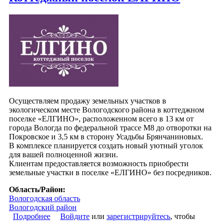
Осуществляем продажу земельных участков в
экологическом месте Вологодского района в коттеджном
поселке «ЕЛГИНО», расположенном всего в 13 км от
города Вологда по федеральной трассе М8 до отворотки на
Покровское и 3,5 км в сторону Усадьбы Брянчаниновых.
В комплексе планируется создать новый уютный уголок
для вашей полноценной жизни.
Клиентам предоставляется возможность приобрести
земельные участки в поселке «ЕЛГИНО» без посредников.
Область/Район:
Вологодская область
Вологодский район
Подробнее
о Коттеджный поселок ЕЛГИНО
Войдите
или
зарегистрируйтесь
, чтобы