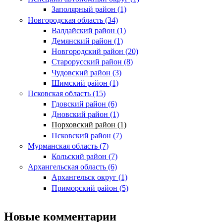
Заполярный район (1)
Новгородская область (34)
Валдайский район (1)
Демянский район (1)
Новгородский район (20)
Старорусский район (8)
Чудовский район (3)
Шимский район (1)
Псковская область (15)
Гдовский район (6)
Дновский район (1)
Порховский район (1)
Псковский район (7)
Мурманская область (7)
Кольский район (7)
Архангельская область (6)
Архангельск округ (1)
Приморский район (5)
Новые комментарии