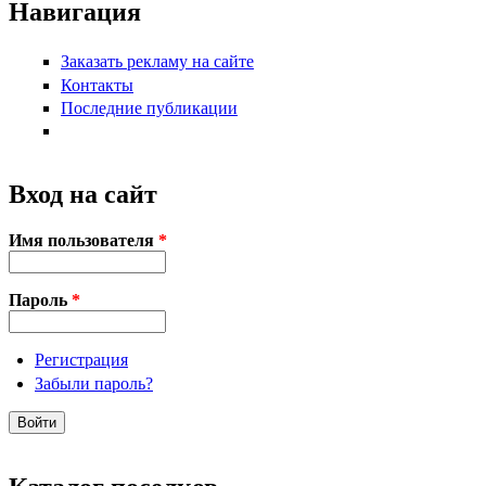
Навигация
Заказать рекламу на сайте
Контакты
Последние публикации
Вход на сайт
Имя пользователя
*
Пароль
*
Регистрация
Забыли пароль?