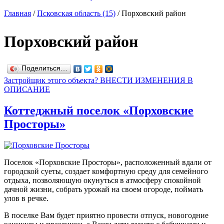
Главная
/
Псковская область (15)
/
Порховский район
Порховский район
Поделиться…
Застройщик этого объекта? ВНЕСТИ ИЗМЕНЕНИЯ В
ОПИСАНИЕ
Коттеджный поселок «Порховские
Просторы»
Поселок «Порховские Просторы», расположенный вдали от
городской суеты, создает комфортную среду для семейного
отдыха, позволяющую окунуться в атмосферу спокойной
дачной жизни, собрать урожай на своем огороде, поймать
улов в речке.
В поселке Вам будет приятно провести отпуск, новогодние