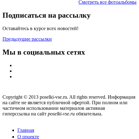
Смотреть все фотоальбомы
Подписаться на рассылку
Оставайтесь в курсе всех новостей!
Предыдущие рассылки
Мы в социальных сетях
Copyright © 2013 poselki-vse.ru. All rights reserved. Информация
на сайте не является публичной офертой. При полном или
частичном использовании материалов активная
гиперссылка на сайт
poselki-vse.ru​
обязательна.
Главная
О проекте