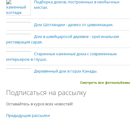
Подборка домов, построенных в необычных
местах.
Дом Шотландии - далеко от цивилизации.
Дом в швейцарской деревне - оригинальная
реставрация сарая.
Старинные каменные дома с современным
интерьером в глуши.
Деревянный дом в горах Канады.
Смотреть все фотоальбомы
Подписаться на рассылку
Оставайтесь в курсе всех новостей!
Предыдущие рассылки