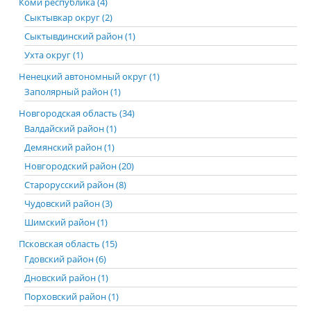
Коми республика (4)
Сыктывкар округ (2)
Сыктывдинский район (1)
Ухта округ (1)
Ненецкий автономный округ (1)
Заполярный район (1)
Новгородская область (34)
Валдайский район (1)
Демянский район (1)
Новгородский район (20)
Старорусский район (8)
Чудовский район (3)
Шимский район (1)
Псковская область (15)
Гдовский район (6)
Дновский район (1)
Порховский район (1)