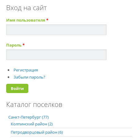
Вход на сайт
Имя пользователя
*
Пароль
*
Регистрация
Забыли пароль?
Каталог поселков
Санкт-Петербург (77)
Колпинский район (2)
Петродворцовый район (6)