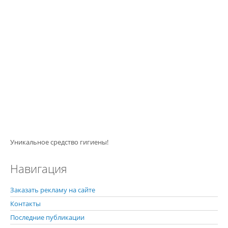
Уникальное средство гигиены!
Навигация
Заказать рекламу на сайте
Контакты
Последние публикации