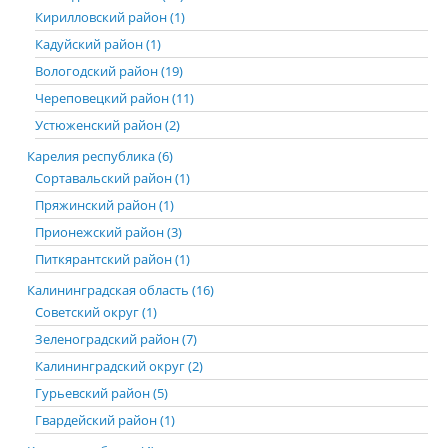
Кирилловский район (1)
Кадуйский район (1)
Вологодский район (19)
Череповецкий район (11)
Устюженский район (2)
Карелия республика (6)
Сортавальский район (1)
Пряжинский район (1)
Прионежский район (3)
Питкярантский район (1)
Калининградская область (16)
Советский округ (1)
Зеленоградский район (7)
Калининградский округ (2)
Гурьевский район (5)
Гвардейский район (1)