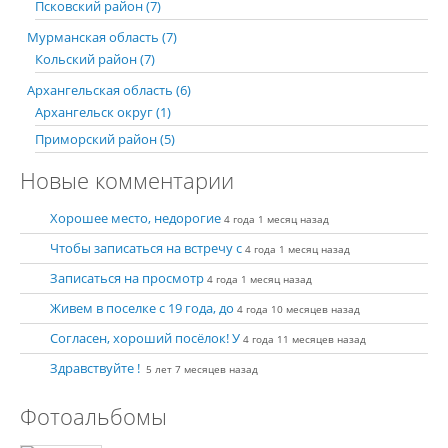
Псковский район (7)
Мурманская область (7)
Кольский район (7)
Архангельская область (6)
Архангельск округ (1)
Приморский район (5)
Новые комментарии
Хорошее место, недорогие
4 года 1 месяц назад
Чтобы записаться на встречу с
4 года 1 месяц назад
Записаться на просмотр
4 года 1 месяц назад
Живем в поселке с 19 года, до
4 года 10 месяцев назад
Согласен, хороший посёлок! У
4 года 11 месяцев назад
Здравствуйте !
5 лет 7 месяцев назад
Фотоальбомы