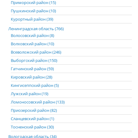
Приморский район (15)
Пушкинский район (10)
Курортный район (39)
Ленинградская область (766)
Волосовский район (8)
Волховский район (10)
Всеволожский район (246)
Выборгский район (150)
Гатчинский район (59)
Кировский район (28)
Кингисеппский район (5)
Лужский район (19)
Ломоносовский район (133)
Приозерский район (82)
Сланцевский район (1)
Тосненский район (30)
Вологодская область (34)