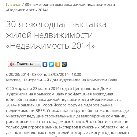
Главная
/
30-я ежегодная выставка жилой недвижимости
«Недвижимость 2014»
30-я ежегодная выставка
жилой недвижимости
«Недвижимость 2014»
Поделиться…
с
20/03/2014 - 08:00
по
23/03/2014 - 18:00
Москва, Центральный Дом Художника на Крымском Валу
C 20 марта по 23 марта 2014 года в Центральном Доме
Художника на Крымском Валу пройдет 30-ая ежегодная
юбилейная выставка жилой недвижимости «Недвижимость
2014» в рамках XIII Российского форума лидеров рынка
недвижимости RREF. Уникальная и крупнейшая экспозиция, где
участвуют ведущие строительные и девелоперские компании,
риелторские агентства, надежные банки. Это событие важно не
только для игроков рынка, экспертов в смежных областях, но и
для потенциальных покупателей, которые смогутв одно время в