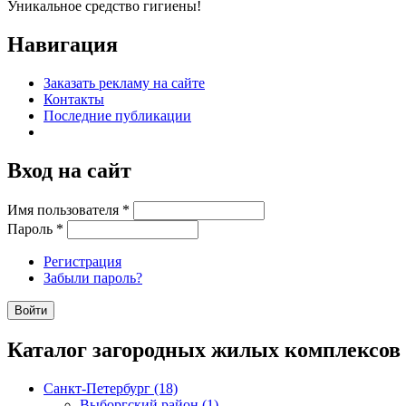
Уникальное средство гигиены!
Навигация
Заказать рекламу на сайте
Контакты
Последние публикации
Вход на сайт
Имя пользователя
*
Пароль
*
Регистрация
Забыли пароль?
Каталог загородных жилых комплексов
Санкт-Петербург (18)
Выборгский район (1)