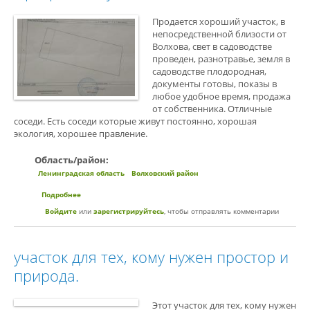
Продается хороший участок, в
непосредственной близости от
Волхова, свет в садоводстве
проведен, разнотравье, земля в
садоводстве плодородная,
документы готовы, показы в
любое удобное время, продажа
от собственника. Отличные
соседи. Есть соседи которые живут постоянно, хорошая
экология, хорошее правление.
Область/район:
Ленинградская область
Волховский район
Подробнее
о Прекрасный участок
Войдите
или
зарегистрируйтесь
, чтобы отправлять комментарии
участок для тех, кому нужен простор и
природа.
Этот участок для тех, кому нужен