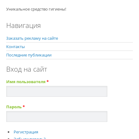
Уникальное средство гигиены!
Навигация
Заказать рекламу на сайте
Контакты
Последние публикации
Вход на сайт
Имя пользователя
*
Пароль
*
Регистрация
Забыли пароль?