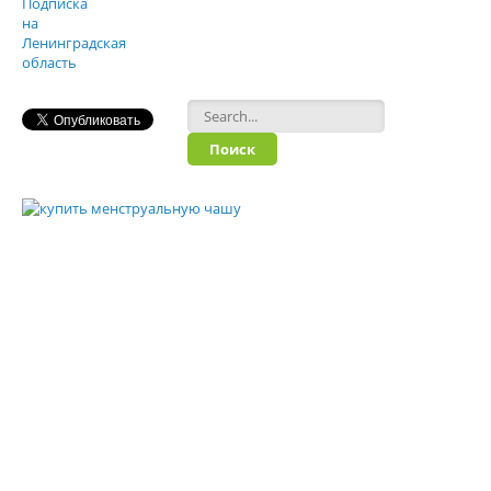
Форма поиска