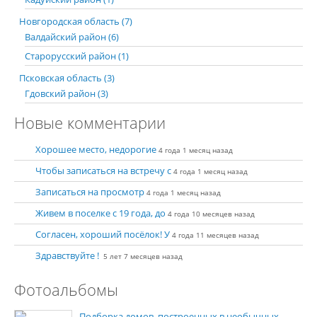
Новгородская область (7)
Валдайский район (6)
Старорусский район (1)
Псковская область (3)
Гдовский район (3)
Новые комментарии
Хорошее место, недорогие
4 года 1 месяц назад
Чтобы записаться на встречу с
4 года 1 месяц назад
Записаться на просмотр
4 года 1 месяц назад
Живем в поселке с 19 года, до
4 года 10 месяцев назад
Согласен, хороший посёлок! У
4 года 11 месяцев назад
Здравствуйте !
5 лет 7 месяцев назад
Фотоальбомы
Подборка домов, построенных в необычных