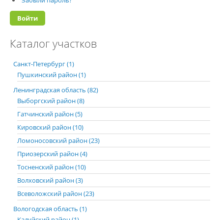
Каталог участков
Санкт-Петербург (1)
Пушкинский район (1)
Ленинградская область (82)
Выборгский район (8)
Гатчинский район (5)
Кировский район (10)
Ломоносовский район (23)
Приозерский район (4)
Тосненский район (10)
Волховский район (3)
Всеволожский район (23)
Вологодская область (1)
Кадуйский район (1)