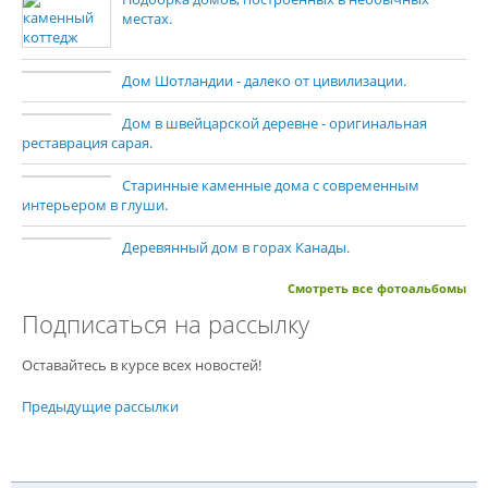
местах.
Дом Шотландии - далеко от цивилизации.
Дом в швейцарской деревне - оригинальная
реставрация сарая.
Старинные каменные дома с современным
интерьером в глуши.
Деревянный дом в горах Канады.
Смотреть все фотоальбомы
Подписаться на рассылку
Оставайтесь в курсе всех новостей!
Предыдущие рассылки