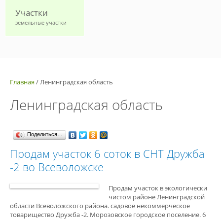
Участки
земельные участки
Главная
/
Ленинградская область
Ленинградская область
Поделиться…
Продам участок 6 соток в СНТ Дружба
-2 во Всеволожске
Продам участок в экологически
чистом районе Ленинградской
области Всеволожского района. садовое некоммерческое
товарищество Дружба -2. Морозовское городское поселение. 6