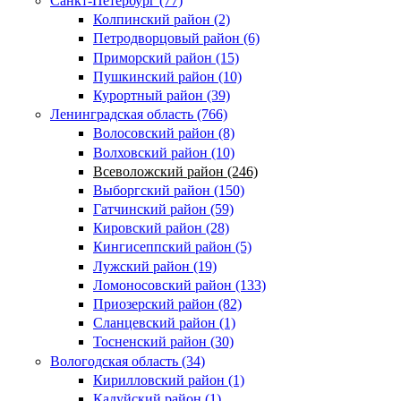
Санкт-Петербург (77)
Колпинский район (2)
Петродворцовый район (6)
Приморский район (15)
Пушкинский район (10)
Курортный район (39)
Ленинградская область (766)
Волосовский район (8)
Волховский район (10)
Всеволожский район (246)
Выборгский район (150)
Гатчинский район (59)
Кировский район (28)
Кингисеппский район (5)
Лужский район (19)
Ломоносовский район (133)
Приозерский район (82)
Сланцевский район (1)
Тосненский район (30)
Вологодская область (34)
Кирилловский район (1)
Кадуйский район (1)