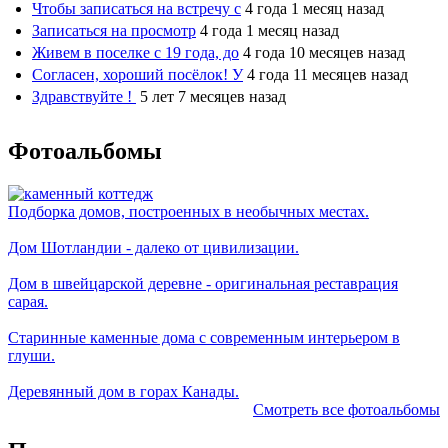
Чтобы записаться на встречу с
4 года 1 месяц назад
Записаться на просмотр
4 года 1 месяц назад
Живем в поселке с 19 года, до
4 года 10 месяцев назад
Согласен, хороший посёлок! У
4 года 11 месяцев назад
Здравствуйте !
5 лет 7 месяцев назад
Фотоальбомы
Подборка домов, построенных в необычных местах.
Дом Шотландии - далеко от цивилизации.
Дом в швейцарской деревне - оригинальная реставрация
сарая.
Старинные каменные дома с современным интерьером в
глуши.
Деревянный дом в горах Канады.
Смотреть все фотоальбомы