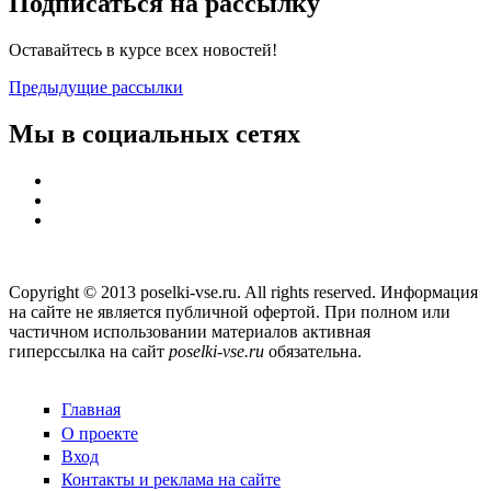
Подписаться на рассылку
Оставайтесь в курсе всех новостей!
Предыдущие рассылки
Мы в социальных сетях
Copyright © 2013 poselki-vse.ru. All rights reserved. Информация
на сайте не является публичной офертой. При полном или
частичном использовании материалов активная
гиперссылка на сайт
poselki-vse.ru​
обязательна.
Главная
О проекте
Вход
Контакты и реклама на сайте