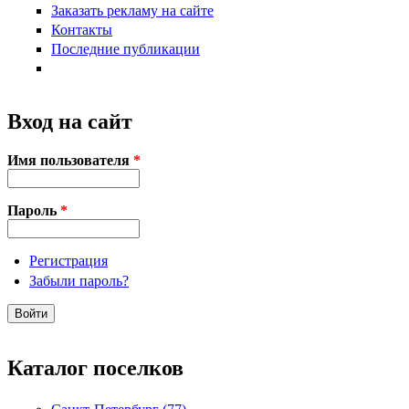
Заказать рекламу на сайте
Контакты
Последние публикации
Вход на сайт
Имя пользователя
*
Пароль
*
Регистрация
Забыли пароль?
Каталог поселков