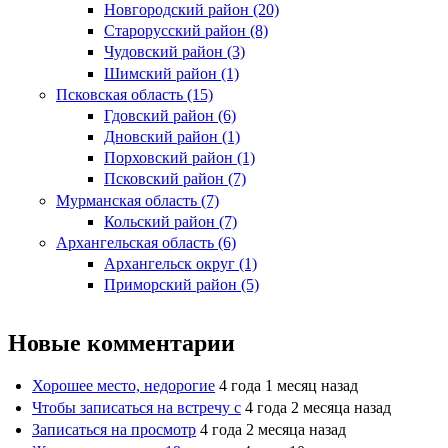
Новгородский район (20)
Старорусский район (8)
Чудовский район (3)
Шимский район (1)
Псковская область (15)
Гдовский район (6)
Дновский район (1)
Порховский район (1)
Псковский район (7)
Мурманская область (7)
Кольский район (7)
Архангельская область (6)
Архангельск округ (1)
Приморский район (5)
Новые комментарии
Хорошее место, недорогие
4 года 1 месяц назад
Чтобы записаться на встречу с
4 года 2 месяца назад
Записаться на просмотр
4 года 2 месяца назад