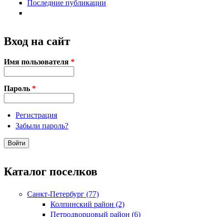
Последние публикации
Вход на сайт
Имя пользователя
*
Пароль
*
Регистрация
Забыли пароль?
Каталог поселков
Санкт-Петербург (77)
Колпинский район (2)
Петродворцовый район (6)