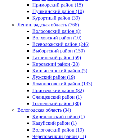
Приморский район (15)
Пушкинский район (10)
Курортный район (39)
Ленинградская область (766)
Волосовский район (8)
Волховский район (10)
Всеволожский район (246)
Выборгский район (150)
Гатчинский район (59)
Кировский район (28)
Кингисеппский район (5)
Лужский район (19)
Ломоносовский район (133)
Приозерский район (82)
Сланцевский район (1)
Тосненский район (30)
Вологодская область (34)
Кирилловский район (1)
Кадуйский район (1)
Вологодский район (19)
Череповецкий район (11)