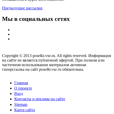
Предыдущие рассылки
Мы в социальных сетях
Copyright © 2013 poselki-vse.ru. All rights reserved. Информация
на сайте не является публичной офертой. При полном или
частичном использовании материалов активная
гиперссылка на сайт
poselki-vse.ru​
обязательна.
Главная
О проекте
Вход
Контакты и реклама на сайте
Sitemap
Карта сайта