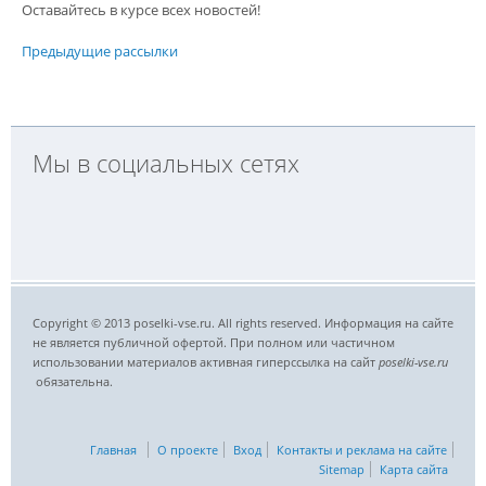
Оставайтесь в курсе всех новостей!
Предыдущие рассылки
Мы в социальных сетях
Copyright © 2013 poselki-vse.ru. All rights reserved. Информация на сайте
не является публичной офертой. При полном или частичном
использовании материалов активная гиперссылка на сайт
poselki-vse.ru​
обязательна.
Главная
О проекте
Вход
Контакты и реклама на сайте
Sitemap
Карта сайта