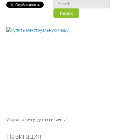
Форма поиска
Уникальное средство гигиены!
Навигация