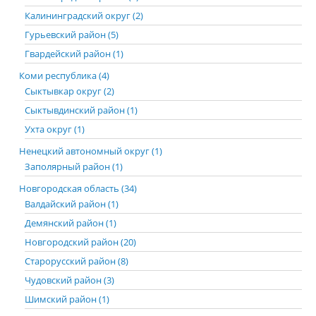
Калининградский округ (2)
Гурьевский район (5)
Гвардейский район (1)
Коми республика (4)
Сыктывкар округ (2)
Сыктывдинский район (1)
Ухта округ (1)
Ненецкий автономный округ (1)
Заполярный район (1)
Новгородская область (34)
Валдайский район (1)
Демянский район (1)
Новгородский район (20)
Старорусский район (8)
Чудовский район (3)
Шимский район (1)