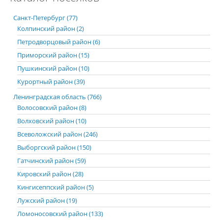
Санкт-Петербург (77)
Колпинский район (2)
Петродворцовый район (6)
Приморский район (15)
Пушкинский район (10)
Курортный район (39)
Ленинградская область (766)
Волосовский район (8)
Волховский район (10)
Всеволожский район (246)
Выборгский район (150)
Гатчинский район (59)
Кировский район (28)
Кингисеппский район (5)
Лужский район (19)
Ломоносовский район (133)