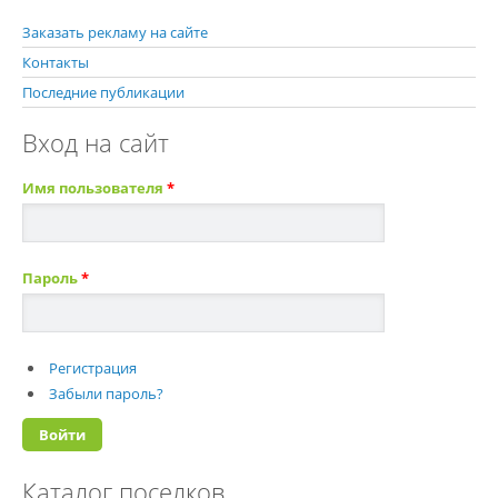
Заказать рекламу на сайте
Контакты
Последние публикации
Вход на сайт
Имя пользователя
*
Пароль
*
Регистрация
Забыли пароль?
Каталог поселков