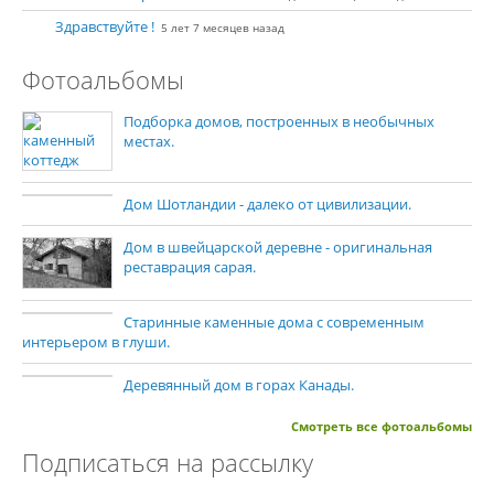
Здравствуйте !
5 лет 7 месяцев назад
Фотоальбомы
Подборка домов, построенных в необычных
местах.
Дом Шотландии - далеко от цивилизации.
Дом в швейцарской деревне - оригинальная
реставрация сарая.
Старинные каменные дома с современным
интерьером в глуши.
Деревянный дом в горах Канады.
Смотреть все фотоальбомы
Подписаться на рассылку