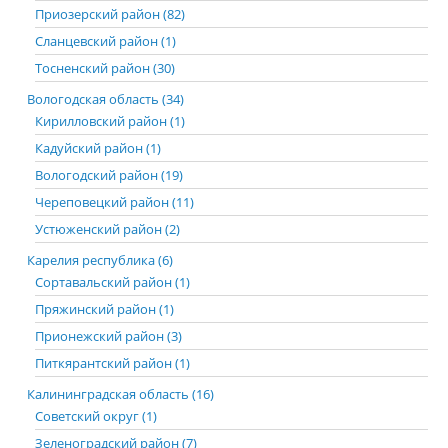
Приозерский район (82)
Сланцевский район (1)
Тосненский район (30)
Вологодская область (34)
Кирилловский район (1)
Кадуйский район (1)
Вологодский район (19)
Череповецкий район (11)
Устюженский район (2)
Карелия республика (6)
Сортавальский район (1)
Пряжинский район (1)
Прионежский район (3)
Питкярантский район (1)
Калининградская область (16)
Советский округ (1)
Зеленоградский район (7)