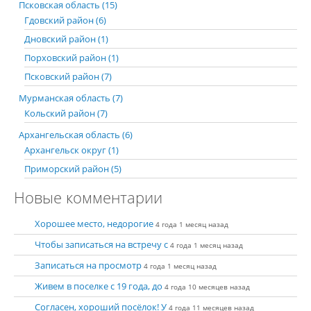
Псковская область (15)
Гдовский район (6)
Дновский район (1)
Порховский район (1)
Псковский район (7)
Мурманская область (7)
Кольский район (7)
Архангельская область (6)
Архангельск округ (1)
Приморский район (5)
Новые комментарии
Хорошее место, недорогие
4 года 1 месяц назад
Чтобы записаться на встречу с
4 года 1 месяц назад
Записаться на просмотр
4 года 1 месяц назад
Живем в поселке с 19 года, до
4 года 10 месяцев назад
Согласен, хороший посёлок! У
4 года 11 месяцев назад