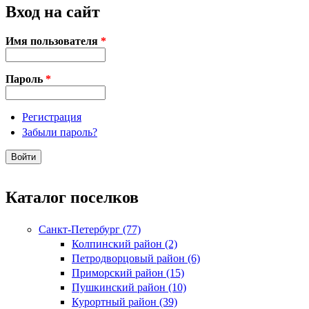
Вход на сайт
Имя пользователя
*
Пароль
*
Регистрация
Забыли пароль?
Каталог поселков
Санкт-Петербург (77)
Колпинский район (2)
Петродворцовый район (6)
Приморский район (15)
Пушкинский район (10)
Курортный район (39)