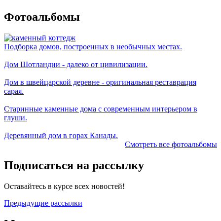
Фотоальбомы
Подборка домов, построенных в необычных местах.
Дом Шотландии - далеко от цивилизации.
Дом в швейцарской деревне - оригинальная реставрация
сарая.
Старинные каменные дома с современным интерьером в
глуши.
Деревянный дом в горах Канады.
Смотреть все фотоальбомы
Подписаться на рассылку
Оставайтесь в курсе всех новостей!
Предыдущие рассылки