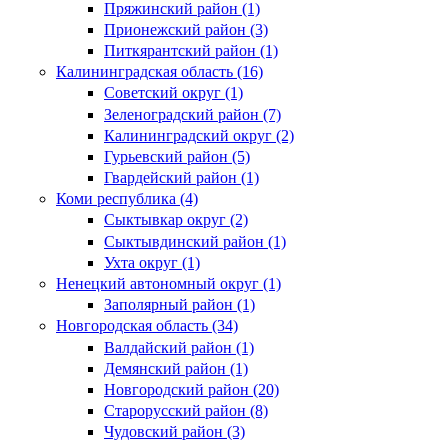
Пряжинский район (1)
Прионежский район (3)
Питкярантский район (1)
Калининградская область (16)
Советский округ (1)
Зеленоградский район (7)
Калининградский округ (2)
Гурьевский район (5)
Гвардейский район (1)
Коми республика (4)
Сыктывкар округ (2)
Сыктывдинский район (1)
Ухта округ (1)
Ненецкий автономный округ (1)
Заполярный район (1)
Новгородская область (34)
Валдайский район (1)
Демянский район (1)
Новгородский район (20)
Старорусский район (8)
Чудовский район (3)