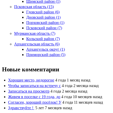
Шимский район (1)
Псковская область (15)
Гдовский район (6)
Дновский район (1)
Порховский район (1)
Псковский район (7)
Мурманская область (7)
Кольский район (7)
Архангельская область (6)
Архангельск округ (1)
Приморский район (5)
Новые комментарии
Хорошее место, недорогие
4 года 1 месяц назад
Чтобы записаться на встречу с
4 года 2 месяца назад
Записаться на просмотр
4 года 2 месяца назад
Живем в поселке с 19 года, до
4 года 10 месяцев назад
Согласен, хороший посёлок! У
4 года 11 месяцев назад
Здравствуйте !
5 лет 7 месяцев назад