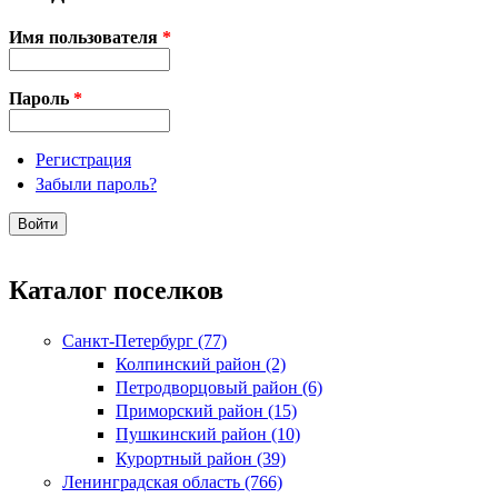
Имя пользователя
*
Пароль
*
Регистрация
Забыли пароль?
Каталог поселков
Санкт-Петербург (77)
Колпинский район (2)
Петродворцовый район (6)
Приморский район (15)
Пушкинский район (10)
Курортный район (39)
Ленинградская область (766)