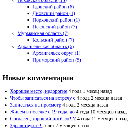
Псковская область (15)
Гдовский район (6)
Дновский район (1)
Порховский район (1)
Псковский район (7)
Мурманская область (7)
Кольский район (7)
Архангельская область (6)
Архангельск округ (1)
Приморский район (5)
Новые комментарии
Хорошее место, недорогие
4 года 1 месяц назад
Чтобы записаться на встречу с
4 года 2 месяца назад
Записаться на просмотр
4 года 2 месяца назад
Живем в поселке с 19 года, до
4 года 10 месяцев назад
Согласен, хороший посёлок! У
4 года 11 месяцев назад
Здравствуйте !
5 лет 7 месяцев назад