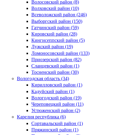
Волосовский район (8)
Волховский район (10)
Всеволожский район (246)
Выборгский район (150)
Гатчинский район (59)
Кировский район (28)
Кингисеппский район (5)
Лужский район (19)
Ломоносовский район (133)
Приозерский район (82)
Сланцевский район (1)
Тосненский район (30)
Вологодская область (34)
Кирилловский район (1)
Кадуйский район (1)
Вологодский район (19)
Череповецкий район (11)
Устюженский район (2)
Карелия республика (6)
Сортавальский район (1)
Пряжинский район (1)