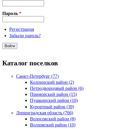
Пароль
*
Регистрация
Забыли пароль?
Каталог поселков
Санкт-Петербург (77)
Колпинский район (2)
Петродворцовый район (6)
Приморский район (15)
Пушкинский район (10)
Курортный район (39)
Ленинградская область (766)
Волосовский район (8)
Волховский район (10)