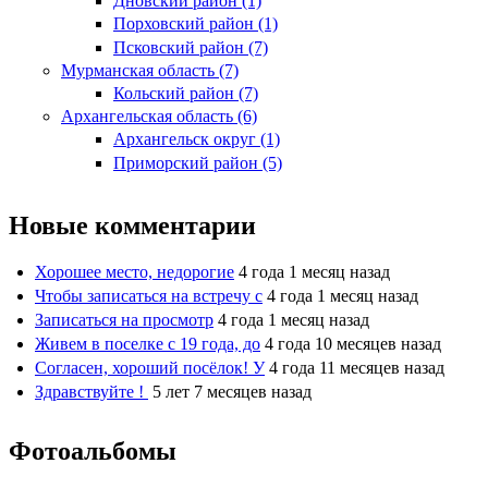
Дновский район (1)
Порховский район (1)
Псковский район (7)
Мурманская область (7)
Кольский район (7)
Архангельская область (6)
Архангельск округ (1)
Приморский район (5)
Новые комментарии
Хорошее место, недорогие
4 года 1 месяц назад
Чтобы записаться на встречу с
4 года 1 месяц назад
Записаться на просмотр
4 года 1 месяц назад
Живем в поселке с 19 года, до
4 года 10 месяцев назад
Согласен, хороший посёлок! У
4 года 11 месяцев назад
Здравствуйте !
5 лет 7 месяцев назад
Фотоальбомы