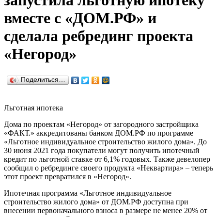
запустила льготную ипотеку
вместе с «ДОМ.РФ» и
сделала ребрединг проекта
«Негород»
Поделиться…
Льготная ипотека
Дома по проектам «Негород» от загородного застройщика
«ФАКТ.» аккредитованы банком ДОМ.РФ по программе
«Льготное индивидуальное строительство жилого дома». До
30 июня 2021 года покупатели могут получить ипотечный
кредит по льготной ставке от 6,1% годовых. Также девелопер
сообщил о ребрединге своего продукта «Неквартира» – теперь
этот проект превратился в «Негород».
Ипотечная программа «Льготное индивидуальное
строительство жилого дома» от ДОМ.РФ доступна при
внесении первоначального взноса в размере не менее 20% от