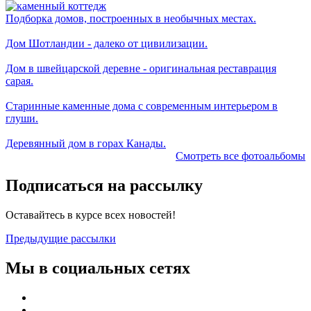
Подборка домов, построенных в необычных местах.
Дом Шотландии - далеко от цивилизации.
Дом в швейцарской деревне - оригинальная реставрация
сарая.
Старинные каменные дома с современным интерьером в
глуши.
Деревянный дом в горах Канады.
Смотреть все фотоальбомы
Подписаться на рассылку
Оставайтесь в курсе всех новостей!
Предыдущие рассылки
Мы в социальных сетях