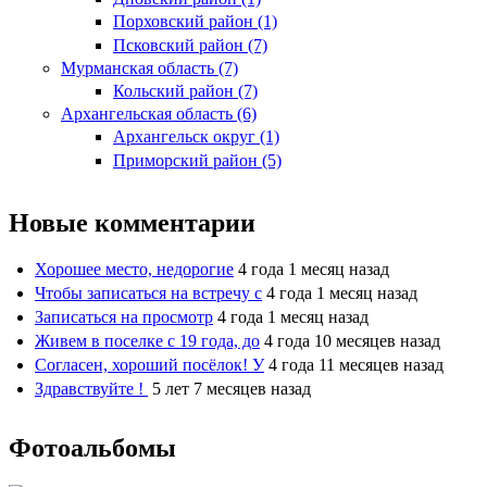
Порховский район (1)
Псковский район (7)
Мурманская область (7)
Кольский район (7)
Архангельская область (6)
Архангельск округ (1)
Приморский район (5)
Новые комментарии
Хорошее место, недорогие
4 года 1 месяц назад
Чтобы записаться на встречу с
4 года 1 месяц назад
Записаться на просмотр
4 года 1 месяц назад
Живем в поселке с 19 года, до
4 года 10 месяцев назад
Согласен, хороший посёлок! У
4 года 11 месяцев назад
Здравствуйте !
5 лет 7 месяцев назад
Фотоальбомы