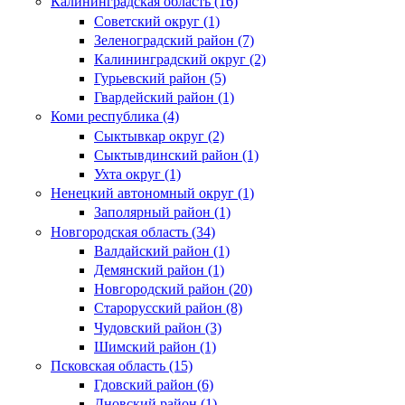
Калининградская область (16)
Советский округ (1)
Зеленоградский район (7)
Калининградский округ (2)
Гурьевский район (5)
Гвардейский район (1)
Коми республика (4)
Сыктывкар округ (2)
Сыктывдинский район (1)
Ухта округ (1)
Ненецкий автономный округ (1)
Заполярный район (1)
Новгородская область (34)
Валдайский район (1)
Демянский район (1)
Новгородский район (20)
Старорусский район (8)
Чудовский район (3)
Шимский район (1)
Псковская область (15)
Гдовский район (6)
Дновский район (1)