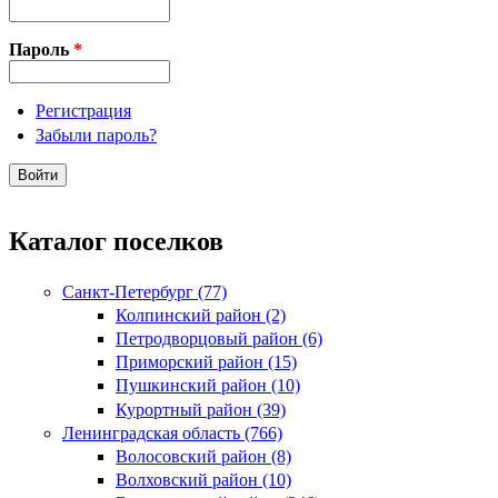
Пароль
*
Регистрация
Забыли пароль?
Каталог поселков
Санкт-Петербург (77)
Колпинский район (2)
Петродворцовый район (6)
Приморский район (15)
Пушкинский район (10)
Курортный район (39)
Ленинградская область (766)
Волосовский район (8)
Волховский район (10)