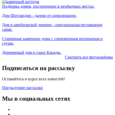
Подборка домов, построенных в необычных местах.
Дом Шотландии - далеко от цивилизации.
Дом в швейцарской деревне - оригинальная реставрация
сарая.
Старинные каменные дома с современным интерьером в
глуши.
Деревянный дом в горах Канады.
Смотреть все фотоальбомы
Подписаться на рассылку
Оставайтесь в курсе всех новостей!
Предыдущие рассылки
Мы в социальных сетях