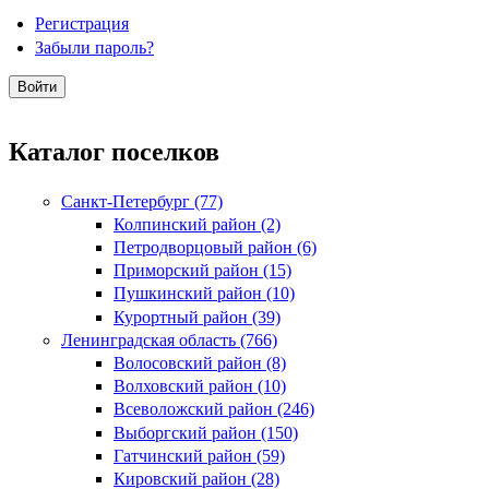
Регистрация
Забыли пароль?
Каталог поселков
Санкт-Петербург (77)
Колпинский район (2)
Петродворцовый район (6)
Приморский район (15)
Пушкинский район (10)
Курортный район (39)
Ленинградская область (766)
Волосовский район (8)
Волховский район (10)
Всеволожский район (246)
Выборгский район (150)
Гатчинский район (59)
Кировский район (28)