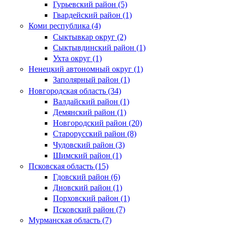
Гурьевский район (5)
Гвардейский район (1)
Коми республика (4)
Сыктывкар округ (2)
Сыктывдинский район (1)
Ухта округ (1)
Ненецкий автономный округ (1)
Заполярный район (1)
Новгородская область (34)
Валдайский район (1)
Демянский район (1)
Новгородский район (20)
Старорусский район (8)
Чудовский район (3)
Шимский район (1)
Псковская область (15)
Гдовский район (6)
Дновский район (1)
Порховский район (1)
Псковский район (7)
Мурманская область (7)