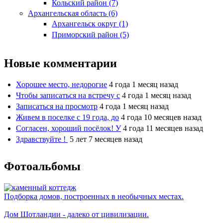
Кольский район (7)
Архангельская область (6)
Архангельск округ (1)
Приморский район (5)
Новые комментарии
Хорошее место, недорогие
4 года 1 месяц назад
Чтобы записаться на встречу с
4 года 1 месяц назад
Записаться на просмотр
4 года 1 месяц назад
Живем в поселке с 19 года, до
4 года 10 месяцев назад
Согласен, хороший посёлок! У
4 года 11 месяцев назад
Здравствуйте !
5 лет 7 месяцев назад
Фотоальбомы
Подборка домов, построенных в необычных местах.
Дом Шотландии - далеко от цивилизации.