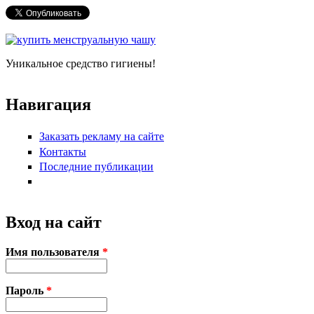
Форма поиска
Уникальное средство гигиены!
Навигация
Заказать рекламу на сайте
Контакты
Последние публикации
Вход на сайт
Имя пользователя
*
Пароль
*