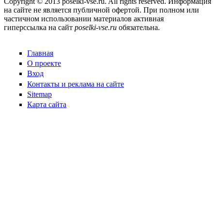
Copyright © 2013 poselki-vse.ru. All rights reserved. Информация
на сайте не является публичной офертой. При полном или
частичном использовании материалов активная
гиперссылка на сайт
poselki-vse.ru​
обязательна.
Главная
О проекте
Вход
Контакты и реклама на сайте
Sitemap
Карта сайта