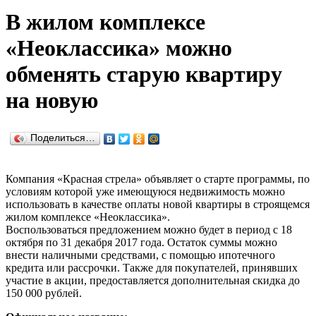
В жилом комплексе
«Неоклассика» можно
обменять старую квартиру
на новую
Поделиться…
Компания «Красная стрела» объявляет о старте программы, по
условиям которой уже имеющуюся недвижимость можно
использовать в качестве оплаты новой квартиры в строящемся
жилом комплексе «Неоклассика».
Воспользоваться предложением можно будет в период с 18
октября по 31 декабря 2017 года. Остаток суммы можно
внести наличными средствами, с помощью ипотечного
кредита или рассрочки. Также для покупателей, принявших
участие в акции, предоставляется дополнительная скидка до
150 000 рублей.