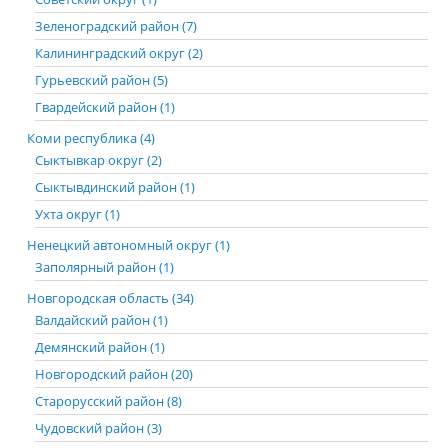
Зеленоградский район (7)
Калининградский округ (2)
Гурьевский район (5)
Гвардейский район (1)
Коми республика (4)
Сыктывкар округ (2)
Сыктывдинский район (1)
Ухта округ (1)
Ненецкий автономный округ (1)
Заполярный район (1)
Новгородская область (34)
Валдайский район (1)
Демянский район (1)
Новгородский район (20)
Старорусский район (8)
Чудовский район (3)