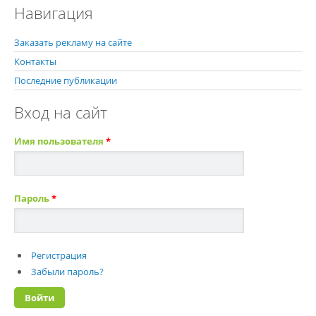
Навигация
Заказать рекламу на сайте
Контакты
Последние публикации
Вход на сайт
Имя пользователя
*
Пароль
*
Регистрация
Забыли пароль?