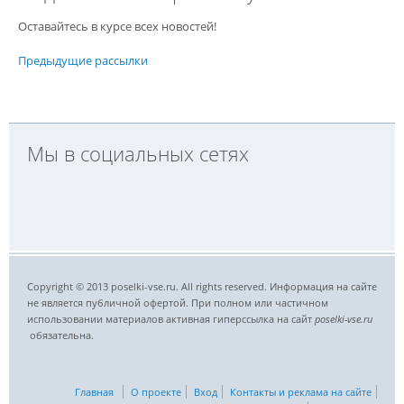
Оставайтесь в курсе всех новостей!
Предыдущие рассылки
Мы в социальных сетях
Copyright © 2013 poselki-vse.ru. All rights reserved. Информация на сайте
не является публичной офертой. При полном или частичном
использовании материалов активная гиперссылка на сайт
poselki-vse.ru​
обязательна.
Главная
О проекте
Вход
Контакты и реклама на сайте