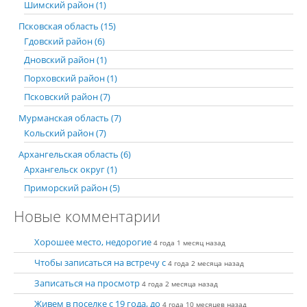
Шимский район (1)
Псковская область (15)
Гдовский район (6)
Дновский район (1)
Порховский район (1)
Псковский район (7)
Мурманская область (7)
Кольский район (7)
Архангельская область (6)
Архангельск округ (1)
Приморский район (5)
Новые комментарии
Хорошее место, недорогие
4 года 1 месяц назад
Чтобы записаться на встречу с
4 года 2 месяца назад
Записаться на просмотр
4 года 2 месяца назад
Живем в поселке с 19 года, до
4 года 10 месяцев назад