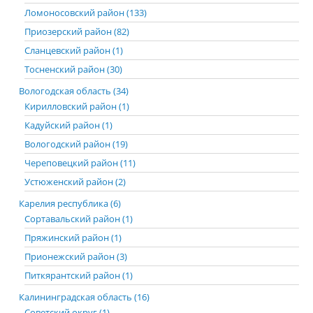
Ломоносовский район (133)
Приозерский район (82)
Сланцевский район (1)
Тосненский район (30)
Вологодская область (34)
Кирилловский район (1)
Кадуйский район (1)
Вологодский район (19)
Череповецкий район (11)
Устюженский район (2)
Карелия республика (6)
Сортавальский район (1)
Пряжинский район (1)
Прионежский район (3)
Питкярантский район (1)
Калининградская область (16)
Советский округ (1)