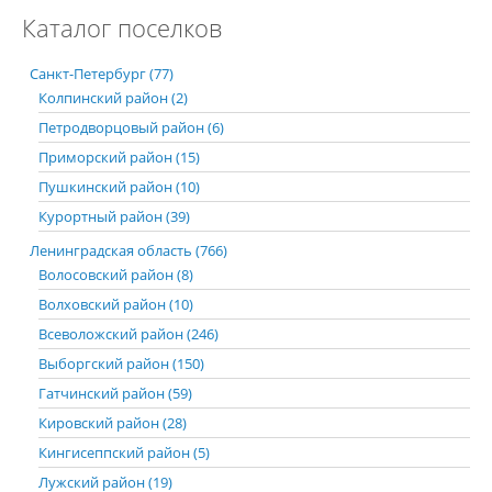
Каталог поселков
Санкт-Петербург (77)
Колпинский район (2)
Петродворцовый район (6)
Приморский район (15)
Пушкинский район (10)
Курортный район (39)
Ленинградская область (766)
Волосовский район (8)
Волховский район (10)
Всеволожский район (246)
Выборгский район (150)
Гатчинский район (59)
Кировский район (28)
Кингисеппский район (5)
Лужский район (19)