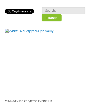
Форма поиска
Уникальное средство гигиены!