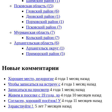
Шимский район (1)
Псковская область (15)
Гдовский район (6)
Дновский район (1)
Порховский район (1)
Псковский район (7)
Мурманская область (7)
Кольский район (7)
Архангельская область (6)
Архангельск округ (1)
Приморский район (5)
Новые комментарии
Хорошее место, недорогие
4 года 1 месяц назад
Чтобы записаться на встречу с
4 года 1 месяц назад
Записаться на просмотр
4 года 1 месяц назад
Живем в поселке с 19 года, до
4 года 10 месяцев назад
Согласен, хороший посёлок! У
4 года 11 месяцев назад
Здравствуйте !
5 лет 7 месяцев назад