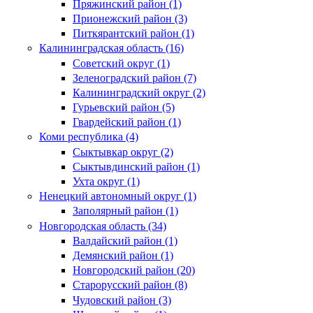
Пряжинский район (1)
Прионежский район (3)
Питкярантский район (1)
Калининградская область (16)
Советский округ (1)
Зеленоградский район (7)
Калининградский округ (2)
Гурьевский район (5)
Гвардейский район (1)
Коми республика (4)
Сыктывкар округ (2)
Сыктывдинский район (1)
Ухта округ (1)
Ненецкий автономный округ (1)
Заполярный район (1)
Новгородская область (34)
Валдайский район (1)
Демянский район (1)
Новгородский район (20)
Старорусский район (8)
Чудовский район (3)