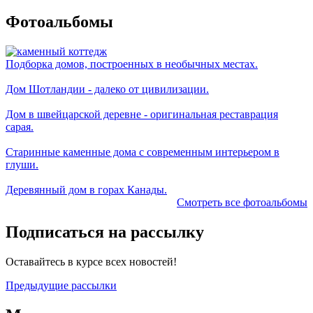
Фотоальбомы
Подборка домов, построенных в необычных местах.
Дом Шотландии - далеко от цивилизации.
Дом в швейцарской деревне - оригинальная реставрация
сарая.
Старинные каменные дома с современным интерьером в
глуши.
Деревянный дом в горах Канады.
Смотреть все фотоальбомы
Подписаться на рассылку
Оставайтесь в курсе всех новостей!
Предыдущие рассылки