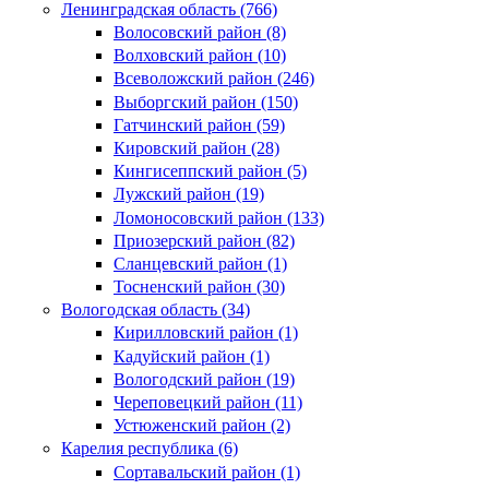
Ленинградская область (766)
Волосовский район (8)
Волховский район (10)
Всеволожский район (246)
Выборгский район (150)
Гатчинский район (59)
Кировский район (28)
Кингисеппский район (5)
Лужский район (19)
Ломоносовский район (133)
Приозерский район (82)
Сланцевский район (1)
Тосненский район (30)
Вологодская область (34)
Кирилловский район (1)
Кадуйский район (1)
Вологодский район (19)
Череповецкий район (11)
Устюженский район (2)
Карелия республика (6)
Сортавальский район (1)