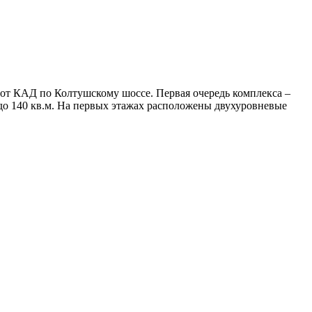
от КАД по Колтушскому шоссе. Первая очередь комплекса –
 до 140 кв.м. На первых этажах расположены двухуровневые