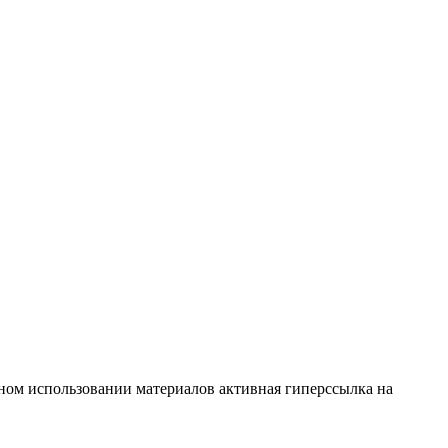
тичном использовании материалов активная гиперссылка на