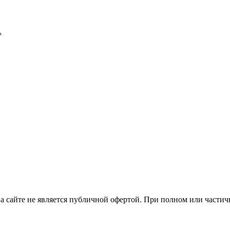
.
ция на сайте не является публичной офертой. При полном или час