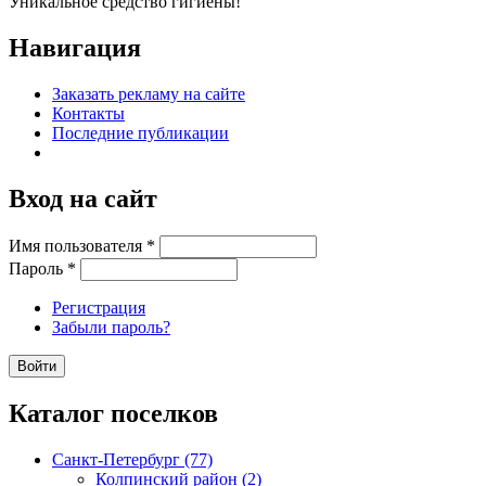
Уникальное средство гигиены!
Навигация
Заказать рекламу на сайте
Контакты
Последние публикации
Вход на сайт
Имя пользователя
*
Пароль
*
Регистрация
Забыли пароль?
Каталог поселков
Санкт-Петербург (77)
Колпинский район (2)