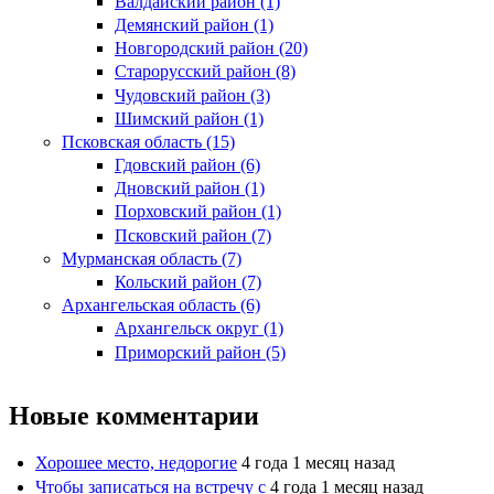
Валдайский район (1)
Демянский район (1)
Новгородский район (20)
Старорусский район (8)
Чудовский район (3)
Шимский район (1)
Псковская область (15)
Гдовский район (6)
Дновский район (1)
Порховский район (1)
Псковский район (7)
Мурманская область (7)
Кольский район (7)
Архангельская область (6)
Архангельск округ (1)
Приморский район (5)
Новые комментарии
Хорошее место, недорогие
4 года 1 месяц назад
Чтобы записаться на встречу с
4 года 1 месяц назад