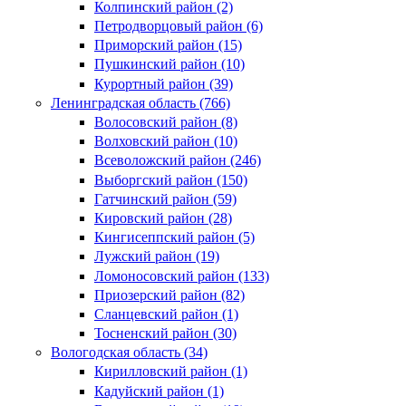
Колпинский район (2)
Петродворцовый район (6)
Приморский район (15)
Пушкинский район (10)
Курортный район (39)
Ленинградская область (766)
Волосовский район (8)
Волховский район (10)
Всеволожский район (246)
Выборгский район (150)
Гатчинский район (59)
Кировский район (28)
Кингисеппский район (5)
Лужский район (19)
Ломоносовский район (133)
Приозерский район (82)
Сланцевский район (1)
Тосненский район (30)
Вологодская область (34)
Кирилловский район (1)
Кадуйский район (1)