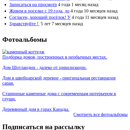
Записаться на просмотр
4 года 1 месяц назад
Живем в поселке с 19 года, до
4 года 10 месяцев назад
Согласен, хороший посёлок! У
4 года 11 месяцев назад
Здравствуйте !
5 лет 7 месяцев назад
Фотоальбомы
Подборка домов, построенных в необычных местах.
Дом Шотландии - далеко от цивилизации.
Дом в швейцарской деревне - оригинальная реставрация
сарая.
Старинные каменные дома с современным интерьером в
глуши.
Деревянный дом в горах Канады.
Смотреть все фотоальбомы
Подписаться на рассылку