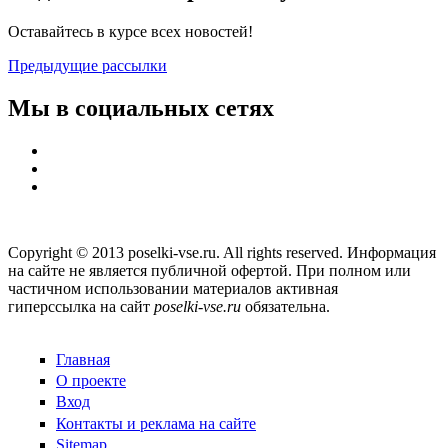
Оставайтесь в курсе всех новостей!
Предыдущие рассылки
Мы в социальных сетях
Copyright © 2013 poselki-vse.ru. All rights reserved. Информация
на сайте не является публичной офертой. При полном или
частичном использовании материалов активная
гиперссылка на сайт
poselki-vse.ru​
обязательна.
Главная
О проекте
Вход
Контакты и реклама на сайте
Sitemap