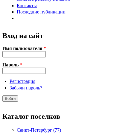
Контакты
Последние публикации
Вход на сайт
Имя пользователя
*
Пароль
*
Регистрация
Забыли пароль?
Каталог поселков
Санкт-Петербург (77)