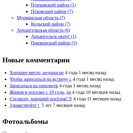
Порховский район (1)
Псковский район (7)
Мурманская область (7)
Кольский район (7)
Архангельская область (6)
Архангельск округ (1)
Приморский район (5)
Новые комментарии
Хорошее место, недорогие
4 года 1 месяц назад
Чтобы записаться на встречу с
4 года 1 месяц назад
Записаться на просмотр
4 года 1 месяц назад
Живем в поселке с 19 года, до
4 года 10 месяцев назад
Согласен, хороший посёлок! У
4 года 11 месяцев назад
Здравствуйте !
5 лет 7 месяцев назад
Фотоальбомы