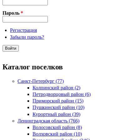
Пароль
*
Регистрация
Забыли пароль?
Каталог поселков
Санкт-Петербург (77)
Колпинский район (2)
Петродворцовый район (6)
Приморский район (15)
Пушкинский район (10)
Курортный район (39)
Ленинградская область (766)
Волосовский район (8)
Волховский район (10)