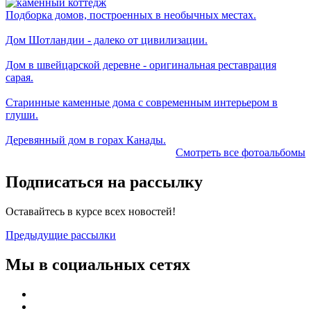
Подборка домов, построенных в необычных местах.
Дом Шотландии - далеко от цивилизации.
Дом в швейцарской деревне - оригинальная реставрация
сарая.
Старинные каменные дома с современным интерьером в
глуши.
Деревянный дом в горах Канады.
Смотреть все фотоальбомы
Подписаться на рассылку
Оставайтесь в курсе всех новостей!
Предыдущие рассылки
Мы в социальных сетях