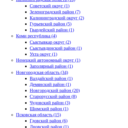
Советский округ (1)
Зеленоградский район (7)
Калининградский округ (2)
Гурьевский район (5)
Гвардейский район (1)
Коми республика (4)
Сыктывкар округ (2)
Сыктывдинский район (1)
Ухта округ (1)
Ненецкий автономный округ (1)
Заполярный район (1)
Новгородская область (34)
Валдайский район (1)
Демянский район (1)
Новгородский район (20)
Старорусский район (8)
Чудовский район (3)
Шимский район (1)
Псковская область (15)
Гдовский район (6)
Дновский район (1)