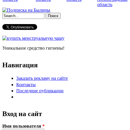
область
Форма поиска
Уникальное средство гигиены!
Навигация
Заказать рекламу на сайте
Контакты
Последние публикации
Вход на сайт
Имя пользователя
*