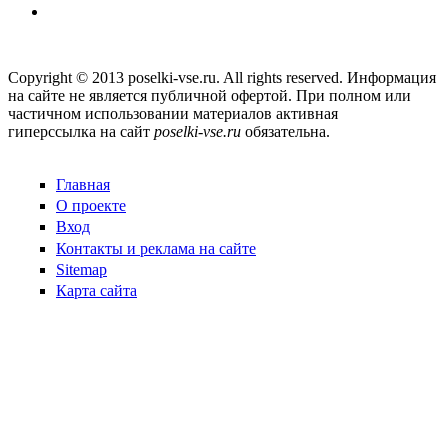
Copyright © 2013 poselki-vse.ru. All rights reserved. Информация
на сайте не является публичной офертой. При полном или
частичном использовании материалов активная
гиперссылка на сайт
poselki-vse.ru​
обязательна.
Главная
О проекте
Вход
Контакты и реклама на сайте
Sitemap
Карта сайта