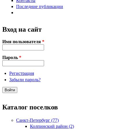
Контакты
Последние публикации
Вход на сайт
Имя пользователя
*
Пароль
*
Регистрация
Забыли пароль?
Каталог поселков
Санкт-Петербург (77)
Колпинский район (2)