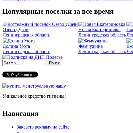
Популярные поселки за все время
Озеро уДачи
Новая Екатериновка
Па
Ленинградская область
Ленинградская область
Ле
Долина Уюта
Жемчужина
Еж
Ленинградская область
Ленинградская область
Ле
Форма поиска
Уникальное средство гигиены!
Навигация
Заказать рекламу на сайте