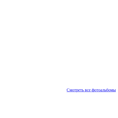
Смотреть все фотоальбомы