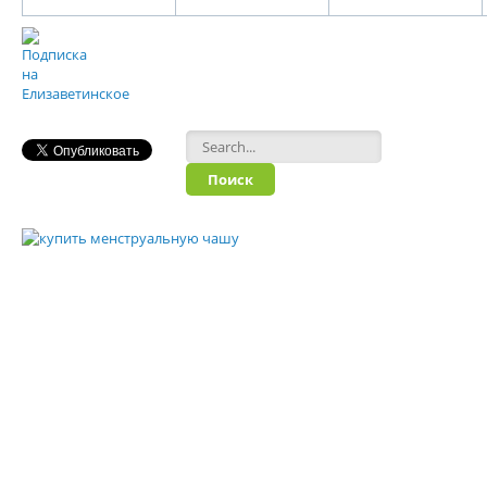
Форма поиска