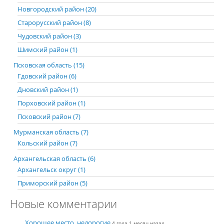
Новгородский район (20)
Старорусский район (8)
Чудовский район (3)
Шимский район (1)
Псковская область (15)
Гдовский район (6)
Дновский район (1)
Порховский район (1)
Псковский район (7)
Мурманская область (7)
Кольский район (7)
Архангельская область (6)
Архангельск округ (1)
Приморский район (5)
Новые комментарии
Хорошее место, недорогие
4 года 1 месяц назад