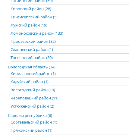
Гатчинский район (59)
Кировский район (28)
Кингисеппский район (5)
Лужский район (19)
Ломоносовский район (133)
Приозерский район (82)
Сланцевский район (1)
Тосненский район (30)
Вологодская область (34)
Кирилловский район (1)
Кадуйский район (1)
Вологодский район (19)
Череповецкий район (11)
Устюженский район (2)
Карелия республика (6)
Сортавальский район (1)
Пряжинский район (1)