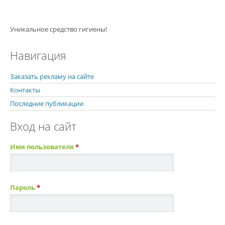
Уникальное средство гигиены!
Навигация
Заказать рекламу на сайте
Контакты
Последние публикации
Вход на сайт
Имя пользователя
*
Пароль
*