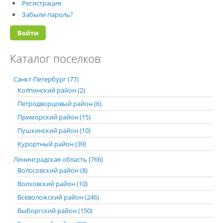
Регистрация
Забыли пароль?
Каталог поселков
Санкт-Петербург (77)
Колпинский район (2)
Петродворцовый район (6)
Приморский район (15)
Пушкинский район (10)
Курортный район (39)
Ленинградская область (766)
Волосовский район (8)
Волховский район (10)
Всеволожский район (246)
Выборгский район (150)