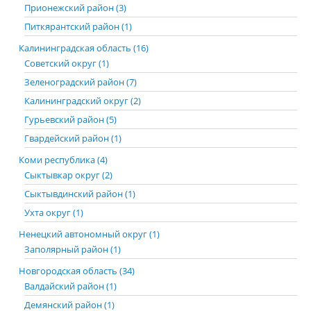
Прионежский район (3)
Питкярантский район (1)
Калининградская область (16)
Советский округ (1)
Зеленоградский район (7)
Калининградский округ (2)
Гурьевский район (5)
Гвардейский район (1)
Коми республика (4)
Сыктывкар округ (2)
Сыктывдинский район (1)
Ухта округ (1)
Ненецкий автономный округ (1)
Заполярный район (1)
Новгородская область (34)
Валдайский район (1)
Демянский район (1)