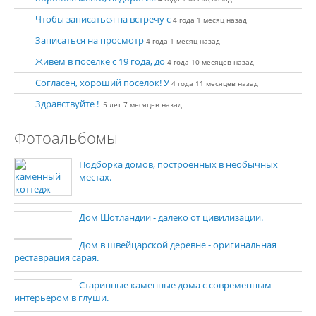
Чтобы записаться на встречу с
4 года 1 месяц назад
Записаться на просмотр
4 года 1 месяц назад
Живем в поселке с 19 года, до
4 года 10 месяцев назад
Согласен, хороший посёлок! У
4 года 11 месяцев назад
Здравствуйте !
5 лет 7 месяцев назад
Фотоальбомы
Подборка домов, построенных в необычных
местах.
Дом Шотландии - далеко от цивилизации.
Дом в швейцарской деревне - оригинальная
реставрация сарая.
Старинные каменные дома с современным
интерьером в глуши.