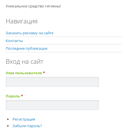
Уникальное средство гигиены!
Навигация
Заказать рекламу на сайте
Контакты
Последние публикации
Вход на сайт
Имя пользователя
*
Пароль
*
Регистрация
Забыли пароль?