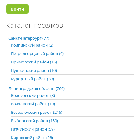
Каталог поселков
Санкт-Петербург (77)
Колпинский район (2)
Петродворцовый район (6)
Приморский район (15)
Пушкинский район (10)
Курортный район (39)
Ленинградская область (766)
Волосовский район (8)
Волховский район (10)
Всеволожский район (246)
Выборгский район (150)
Гатчинский район (59)
Кировский район (28)