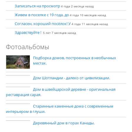
Записаться на просмотр
4 года 2 месяца назад
Живем в поселке с 19 года, до
4 года 10 месяцев назад
Согласен, хороший посёлок! У
4 года 11 месяцев назад
Здравствуйте !
5 лет 7 месяцев назад
Фотоальбомы
Подборка домов, построенных в необычных
местах.
Дом Шотландии - далеко от цивилизации.
Дом в швейцарской деревне - оригинальная
реставрация сарая.
Старинные каменные дома с современным
интерьером в глуши.
Деревянный дом в горах Канады.