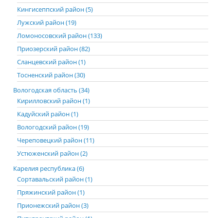
Кингисеппский район (5)
Лужский район (19)
Ломоносовский район (133)
Приозерский район (82)
Сланцевский район (1)
Тосненский район (30)
Вологодская область (34)
Кирилловский район (1)
Кадуйский район (1)
Вологодский район (19)
Череповецкий район (11)
Устюженский район (2)
Карелия республика (6)
Сортавальский район (1)
Пряжинский район (1)
Прионежский район (3)