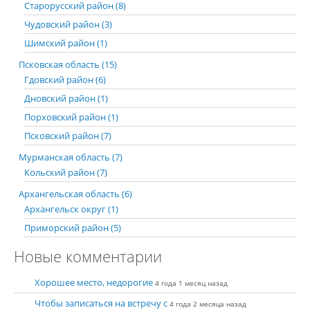
Старорусский район (8)
Чудовский район (3)
Шимский район (1)
Псковская область (15)
Гдовский район (6)
Дновский район (1)
Порховский район (1)
Псковский район (7)
Мурманская область (7)
Кольский район (7)
Архангельская область (6)
Архангельск округ (1)
Приморский район (5)
Новые комментарии
Хорошее место, недорогие
4 года 1 месяц назад
Чтобы записаться на встречу с
4 года 2 месяца назад