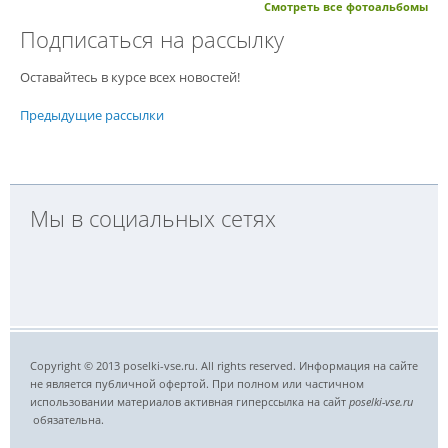
Смотреть все фотоальбомы
Подписаться на рассылку
Оставайтесь в курсе всех новостей!
Предыдущие рассылки
Мы в социальных сетях
Copyright © 2013 poselki-vse.ru. All rights reserved. Информация на сайте
не является публичной офертой. При полном или частичном
использовании материалов активная гиперссылка на сайт
poselki-vse.ru​
обязательна.