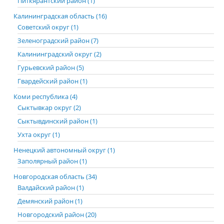
Питкярантский район (1)
Калининградская область (16)
Советский округ (1)
Зеленоградский район (7)
Калининградский округ (2)
Гурьевский район (5)
Гвардейский район (1)
Коми республика (4)
Сыктывкар округ (2)
Сыктывдинский район (1)
Ухта округ (1)
Ненецкий автономный округ (1)
Заполярный район (1)
Новгородская область (34)
Валдайский район (1)
Демянский район (1)
Новгородский район (20)