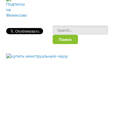
Форма поиска