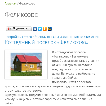
Главная
/
Феликсово
Феликсово
Поделиться…
Застройщик этого объекта? ВНЕСТИ ИЗМЕНЕНИЯ В ОПИСАНИЕ
Коттеджный поселок «Феликсово»
В Коттеджном поселке
«Феликсово» Вы можете
приобрести земельные участки
от 450 000 руб за 10 соток с
подрядом на строительство
дома. Вы можете выбрать не
только любой из
понравившихся проектов
домов, но также и материалы, которые будут использованы при
строительстве и отделке.
В результате вы получите готовый дом со всеми необходимыми
коммуникациями, а также гарантию качества выполнения
работ.