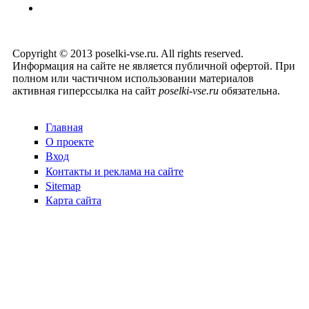
Copyright © 2013 poselki-vse.ru. All rights reserved.
Информация на сайте не является публичной офертой. При
полном или частичном использовании материалов
активная гиперссылка на сайт
poselki-vse.ru​
обязательна.
Главная
О проекте
Вход
Контакты и реклама на сайте
Sitemap
Карта сайта