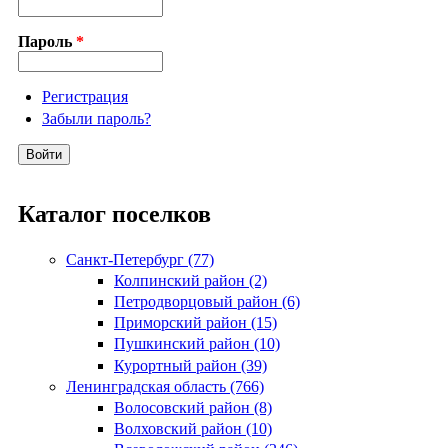
Пароль
*
Регистрация
Забыли пароль?
Каталог поселков
Санкт-Петербург (77)
Колпинский район (2)
Петродворцовый район (6)
Приморский район (15)
Пушкинский район (10)
Курортный район (39)
Ленинградская область (766)
Волосовский район (8)
Волховский район (10)