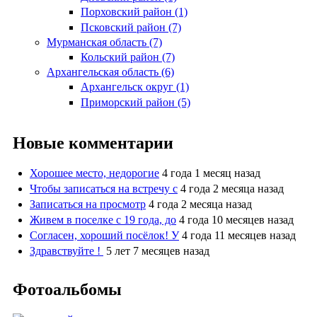
Порховский район (1)
Псковский район (7)
Мурманская область (7)
Кольский район (7)
Архангельская область (6)
Архангельск округ (1)
Приморский район (5)
Новые комментарии
Хорошее место, недорогие
4 года 1 месяц назад
Чтобы записаться на встречу с
4 года 2 месяца назад
Записаться на просмотр
4 года 2 месяца назад
Живем в поселке с 19 года, до
4 года 10 месяцев назад
Согласен, хороший посёлок! У
4 года 11 месяцев назад
Здравствуйте !
5 лет 7 месяцев назад
Фотоальбомы