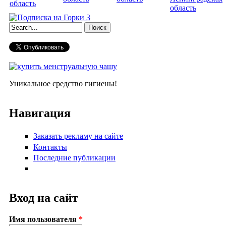
область
область
Форма поиска
Уникальное средство гигиены!
Навигация
Заказать рекламу на сайте
Контакты
Последние публикации
Вход на сайт
Имя пользователя
*