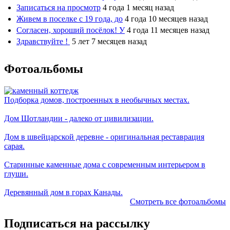
Записаться на просмотр
4 года 1 месяц назад
Живем в поселке с 19 года, до
4 года 10 месяцев назад
Согласен, хороший посёлок! У
4 года 11 месяцев назад
Здравствуйте !
5 лет 7 месяцев назад
Фотоальбомы
Подборка домов, построенных в необычных местах.
Дом Шотландии - далеко от цивилизации.
Дом в швейцарской деревне - оригинальная реставрация
сарая.
Старинные каменные дома с современным интерьером в
глуши.
Деревянный дом в горах Канады.
Смотреть все фотоальбомы
Подписаться на рассылку