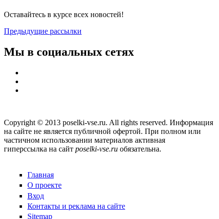
Оставайтесь в курсе всех новостей!
Предыдущие рассылки
Мы в социальных сетях
Copyright © 2013 poselki-vse.ru. All rights reserved. Информация
на сайте не является публичной офертой. При полном или
частичном использовании материалов активная
гиперссылка на сайт
poselki-vse.ru​
обязательна.
Главная
О проекте
Вход
Контакты и реклама на сайте
Sitemap