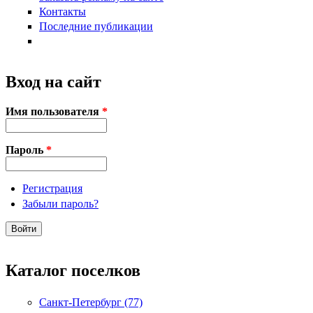
Контакты
Последние публикации
Вход на сайт
Имя пользователя
*
Пароль
*
Регистрация
Забыли пароль?
Каталог поселков
Санкт-Петербург (77)