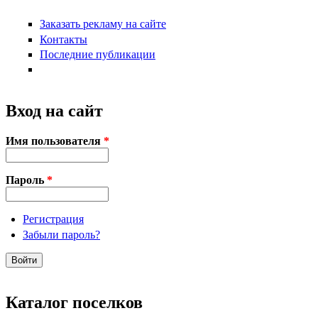
Заказать рекламу на сайте
Контакты
Последние публикации
Вход на сайт
Имя пользователя
*
Пароль
*
Регистрация
Забыли пароль?
Каталог поселков