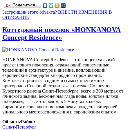
Поделиться…
Застройщик этого объекта? ВНЕСТИ ИЗМЕНЕНИЯ В
ОПИСАНИЕ
Коттеджный поселок «HONKANOVA
Concept Residence»
HONKANOVA Concept Residence – это концептуальный
проект нового поколения, отражающий современные
тенденции в архитектуре и дизайне, воплощающий
европейские стандарты загородного проживания.
Комплекс строиться в одном из самых престижных
пригородов Северной столицы – в поселке Солнечное
Курортного района Санкт-Петербурга, всего в 300 метрах от
Финского залива. Бесконечная гладь воды, золотые пляжи
побережья, — все это рядом, в 5 минутах ходьбы.
Гармония и совершенство комплекса рождены синергией
уникального месторасположения и европейским опытом
Область/Район:
Санкт-Петербург