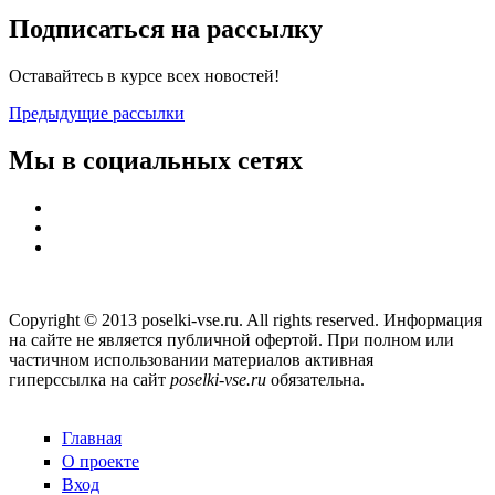
Подписаться на рассылку
Оставайтесь в курсе всех новостей!
Предыдущие рассылки
Мы в социальных сетях
Copyright © 2013 poselki-vse.ru. All rights reserved. Информация
на сайте не является публичной офертой. При полном или
частичном использовании материалов активная
гиперссылка на сайт
poselki-vse.ru​
обязательна.
Главная
О проекте
Вход