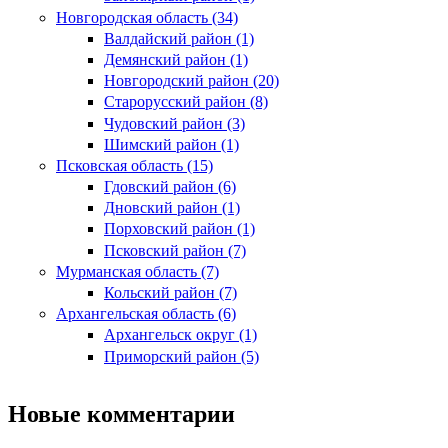
Новгородская область (34)
Валдайский район (1)
Демянский район (1)
Новгородский район (20)
Старорусский район (8)
Чудовский район (3)
Шимский район (1)
Псковская область (15)
Гдовский район (6)
Дновский район (1)
Порховский район (1)
Псковский район (7)
Мурманская область (7)
Кольский район (7)
Архангельская область (6)
Архангельск округ (1)
Приморский район (5)
Новые комментарии