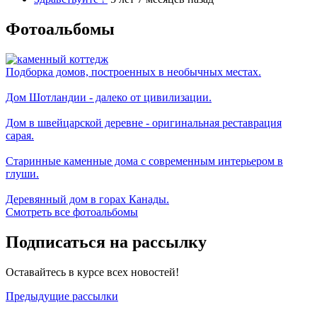
Фотоальбомы
Подборка домов, построенных в необычных местах.
Дом Шотландии - далеко от цивилизации.
Дом в швейцарской деревне - оригинальная реставрация
сарая.
Старинные каменные дома с современным интерьером в
глуши.
Деревянный дом в горах Канады.
Смотреть все фотоальбомы
Подписаться на рассылку
Оставайтесь в курсе всех новостей!
Предыдущие рассылки