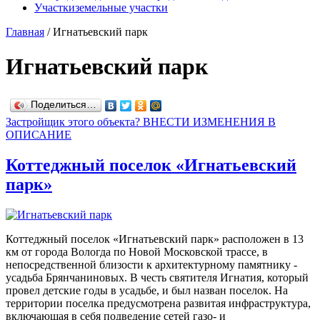
Участки
земельные участки
Главная
/
Игнатьевский парк
Игнатьевский парк
Поделиться…
Застройщик этого объекта? ВНЕСТИ ИЗМЕНЕНИЯ В
ОПИСАНИЕ
Коттеджный поселок «Игнатьевский
парк»
Коттеджный поселок «Игнатьевский парк» расположен в 13
км от города Вологда по Новой Московской трассе, в
непосредственной близости к архитектурному памятнику -
усадьба Брянчаниновых. В честь святителя Игнатия, который
провел детские годы в усадьбе, и был назван поселок. На
территории поселка предусмотрена развитая инфраструктура,
включающая в себя подведение сетей газо- и