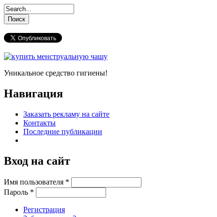
Уникальное средство гигиены!
Навигация
Заказать рекламу на сайте
Контакты
Последние публикации
Вход на сайт
Имя пользователя
*
Пароль
*
Регистрация