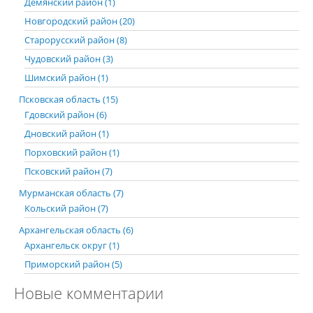
Демянский район (1)
Новгородский район (20)
Старорусский район (8)
Чудовский район (3)
Шимский район (1)
Псковская область (15)
Гдовский район (6)
Дновский район (1)
Порховский район (1)
Псковский район (7)
Мурманская область (7)
Кольский район (7)
Архангельская область (6)
Архангельск округ (1)
Приморский район (5)
Новые комментарии