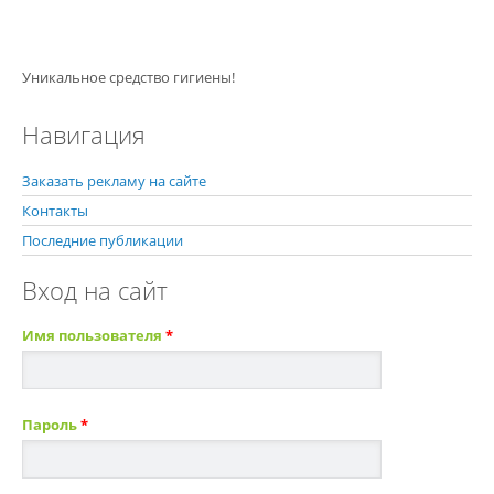
Уникальное средство гигиены!
Навигация
Заказать рекламу на сайте
Контакты
Последние публикации
Вход на сайт
Имя пользователя
*
Пароль
*