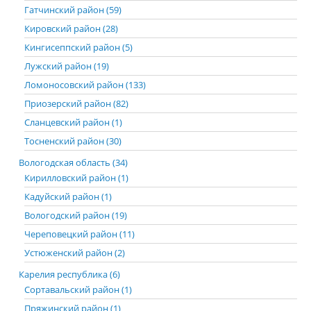
Гатчинский район (59)
Кировский район (28)
Кингисеппский район (5)
Лужский район (19)
Ломоносовский район (133)
Приозерский район (82)
Сланцевский район (1)
Тосненский район (30)
Вологодская область (34)
Кирилловский район (1)
Кадуйский район (1)
Вологодский район (19)
Череповецкий район (11)
Устюженский район (2)
Карелия республика (6)
Сортавальский район (1)
Пряжинский район (1)