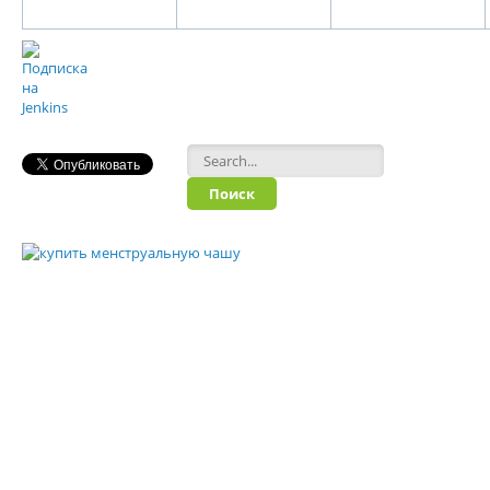
Форма поиска