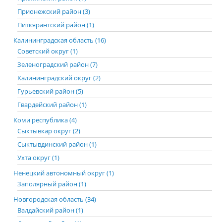
Прионежский район (3)
Питкярантский район (1)
Калининградская область (16)
Советский округ (1)
Зеленоградский район (7)
Калининградский округ (2)
Гурьевский район (5)
Гвардейский район (1)
Коми республика (4)
Сыктывкар округ (2)
Сыктывдинский район (1)
Ухта округ (1)
Ненецкий автономный округ (1)
Заполярный район (1)
Новгородская область (34)
Валдайский район (1)