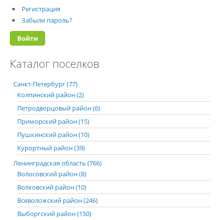
Регистрация
Забыли пароль?
Каталог поселков
Санкт-Петербург (77)
Колпинский район (2)
Петродворцовый район (6)
Приморский район (15)
Пушкинский район (10)
Курортный район (39)
Ленинградская область (766)
Волосовский район (8)
Волховский район (10)
Всеволожский район (246)
Выборгский район (150)