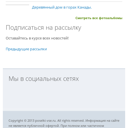
Деревянный дом в горах Канады.
Смотреть все фотоальбомы
Подписаться на рассылку
Оставайтесь в курсе всех новостей!
Предыдущие рассылки
Мы в социальных сетях
Copyright © 2013 poselki-vse.ru. All rights reserved. Информация на сайте
не является публичной офертой. При полном или частичном