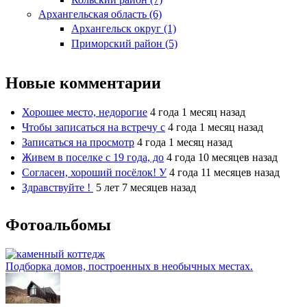
Архангельская область (6)
Архангельск округ (1)
Приморский район (5)
Новые комментарии
Хорошее место, недорогие
4 года 1 месяц назад
Чтобы записаться на встречу с
4 года 1 месяц назад
Записаться на просмотр
4 года 1 месяц назад
Живем в поселке с 19 года, до
4 года 10 месяцев назад
Согласен, хороший посёлок! У
4 года 11 месяцев назад
Здравствуйте !
5 лет 7 месяцев назад
Фотоальбомы
Подборка домов, построенных в необычных местах.