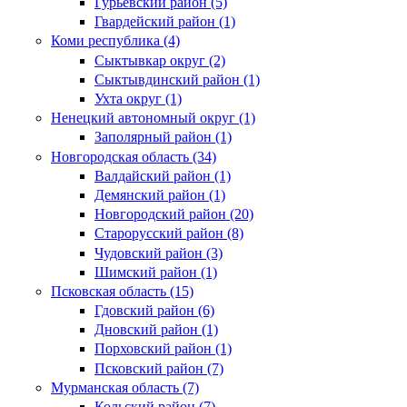
Гурьевский район (5)
Гвардейский район (1)
Коми республика (4)
Сыктывкар округ (2)
Сыктывдинский район (1)
Ухта округ (1)
Ненецкий автономный округ (1)
Заполярный район (1)
Новгородская область (34)
Валдайский район (1)
Демянский район (1)
Новгородский район (20)
Старорусский район (8)
Чудовский район (3)
Шимский район (1)
Псковская область (15)
Гдовский район (6)
Дновский район (1)
Порховский район (1)
Псковский район (7)
Мурманская область (7)
Кольский район (7)