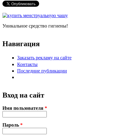
Уникальное средство гигиены!
Навигация
Заказать рекламу на сайте
Контакты
Последние публикации
Вход на сайт
Имя пользователя
*
Пароль
*