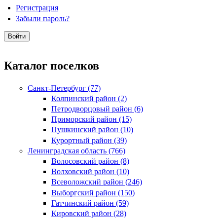
Регистрация
Забыли пароль?
Каталог поселков
Санкт-Петербург (77)
Колпинский район (2)
Петродворцовый район (6)
Приморский район (15)
Пушкинский район (10)
Курортный район (39)
Ленинградская область (766)
Волосовский район (8)
Волховский район (10)
Всеволожский район (246)
Выборгский район (150)
Гатчинский район (59)
Кировский район (28)