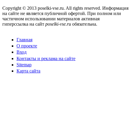
Copyright © 2013 poselki-vse.ru. All rights reserved. Информация
на сайте не является публичной офертой. При полном или
частичном использовании материалов активная
гиперссылка на сайт
poselki-vse.ru​
обязательна.
Главная
О проекте
Вход
Контакты и реклама на сайте
Sitemap
Карта сайта