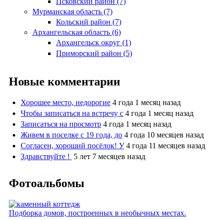
Псковский район (7)
Мурманская область (7)
Кольский район (7)
Архангельская область (6)
Архангельск округ (1)
Приморский район (5)
Новые комментарии
Хорошее место, недорогие
4 года 1 месяц назад
Чтобы записаться на встречу с
4 года 1 месяц назад
Записаться на просмотр
4 года 1 месяц назад
Живем в поселке с 19 года, до
4 года 10 месяцев назад
Согласен, хороший посёлок! У
4 года 11 месяцев назад
Здравствуйте !
5 лет 7 месяцев назад
Фотоальбомы
Подборка домов, построенных в необычных местах.