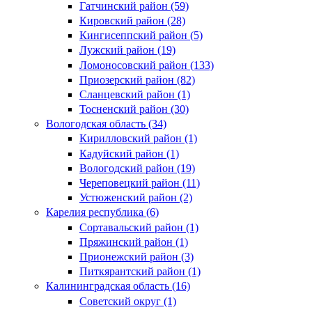
Гатчинский район (59)
Кировский район (28)
Кингисеппский район (5)
Лужский район (19)
Ломоносовский район (133)
Приозерский район (82)
Сланцевский район (1)
Тосненский район (30)
Вологодская область (34)
Кирилловский район (1)
Кадуйский район (1)
Вологодский район (19)
Череповецкий район (11)
Устюженский район (2)
Карелия республика (6)
Сортавальский район (1)
Пряжинский район (1)
Прионежский район (3)
Питкярантский район (1)
Калининградская область (16)
Советский округ (1)