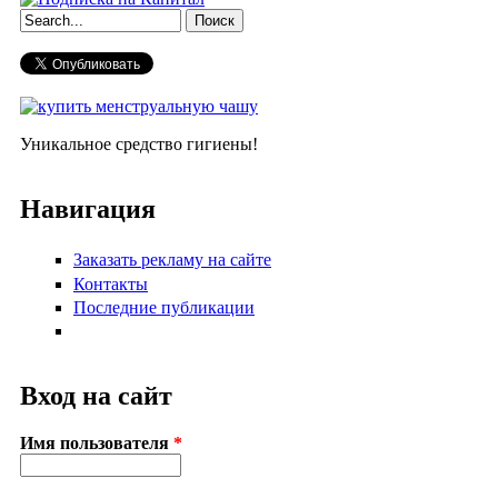
Форма поиска
Уникальное средство гигиены!
Навигация
Заказать рекламу на сайте
Контакты
Последние публикации
Вход на сайт
Имя пользователя
*