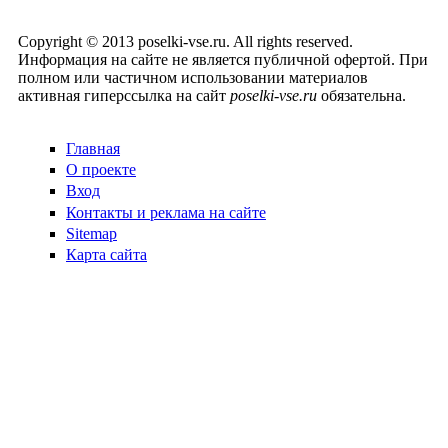
Copyright © 2013 poselki-vse.ru. All rights reserved.
Информация на сайте не является публичной офертой. При
полном или частичном использовании материалов
активная гиперссылка на сайт
poselki-vse.ru​
обязательна.
Главная
О проекте
Вход
Контакты и реклама на сайте
Sitemap
Карта сайта