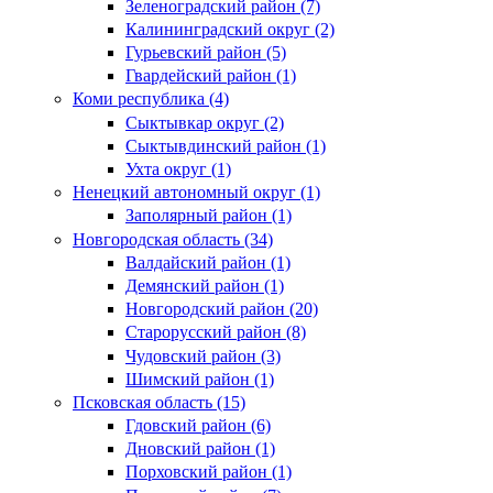
Зеленоградский район (7)
Калининградский округ (2)
Гурьевский район (5)
Гвардейский район (1)
Коми республика (4)
Сыктывкар округ (2)
Сыктывдинский район (1)
Ухта округ (1)
Ненецкий автономный округ (1)
Заполярный район (1)
Новгородская область (34)
Валдайский район (1)
Демянский район (1)
Новгородский район (20)
Старорусский район (8)
Чудовский район (3)
Шимский район (1)
Псковская область (15)
Гдовский район (6)
Дновский район (1)
Порховский район (1)