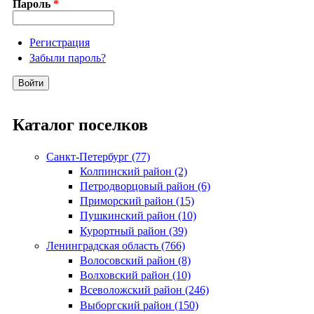
Пароль
*
Регистрация
Забыли пароль?
Каталог поселков
Санкт-Петербург (77)
Колпинский район (2)
Петродворцовый район (6)
Приморский район (15)
Пушкинский район (10)
Курортный район (39)
Ленинградская область (766)
Волосовский район (8)
Волховский район (10)
Всеволожский район (246)
Выборгский район (150)