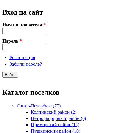
Вход на сайт
Имя пользователя
*
Пароль
*
Регистрация
Забыли пароль?
Каталог поселков
Санкт-Петербург (77)
Колпинский район (2)
Петродворцовый район (6)
Приморский район (15)
Пушкинский район (10)