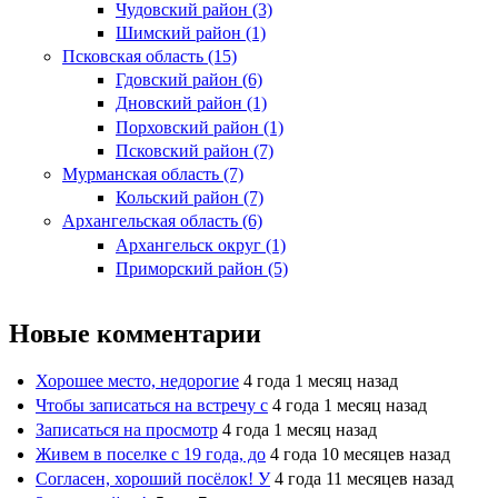
Чудовский район (3)
Шимский район (1)
Псковская область (15)
Гдовский район (6)
Дновский район (1)
Порховский район (1)
Псковский район (7)
Мурманская область (7)
Кольский район (7)
Архангельская область (6)
Архангельск округ (1)
Приморский район (5)
Новые комментарии
Хорошее место, недорогие
4 года 1 месяц назад
Чтобы записаться на встречу с
4 года 1 месяц назад
Записаться на просмотр
4 года 1 месяц назад
Живем в поселке с 19 года, до
4 года 10 месяцев назад
Согласен, хороший посёлок! У
4 года 11 месяцев назад