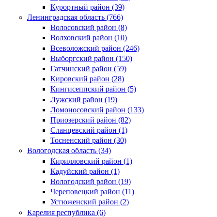
Курортный район (39)
Ленинградская область (766)
Волосовский район (8)
Волховский район (10)
Всеволожский район (246)
Выборгский район (150)
Гатчинский район (59)
Кировский район (28)
Кингисеппский район (5)
Лужский район (19)
Ломоносовский район (133)
Приозерский район (82)
Сланцевский район (1)
Тосненский район (30)
Вологодская область (34)
Кирилловский район (1)
Кадуйский район (1)
Вологодский район (19)
Череповецкий район (11)
Устюженский район (2)
Карелия республика (6)