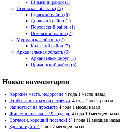
Шимский район (1)
Псковская область (15)
Гдовский район (6)
Дновский район (1)
Порховский район (1)
Псковский район (7)
Мурманская область (7)
Кольский район (7)
Архангельская область (6)
Архангельск округ (1)
Приморский район (5)
Новые комментарии
Хорошее место, недорогие
4 года 1 месяц назад
Чтобы записаться на встречу с
4 года 1 месяц назад
Записаться на просмотр
4 года 1 месяц назад
Живем в поселке с 19 года, до
4 года 10 месяцев назад
Согласен, хороший посёлок! У
4 года 11 месяцев назад
Здравствуйте !
5 лет 7 месяцев назад