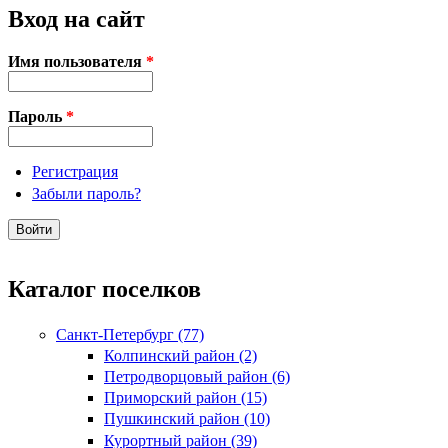
Вход на сайт
Имя пользователя
*
Пароль
*
Регистрация
Забыли пароль?
Каталог поселков
Санкт-Петербург (77)
Колпинский район (2)
Петродворцовый район (6)
Приморский район (15)
Пушкинский район (10)
Курортный район (39)