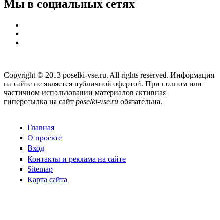
Мы в социальных сетях
Copyright © 2013 poselki-vse.ru. All rights reserved. Информация
на сайте не является публичной офертой. При полном или
частичном использовании материалов активная
гиперссылка на сайт
poselki-vse.ru​
обязательна.
Главная
О проекте
Вход
Контакты и реклама на сайте
Sitemap
Карта сайта