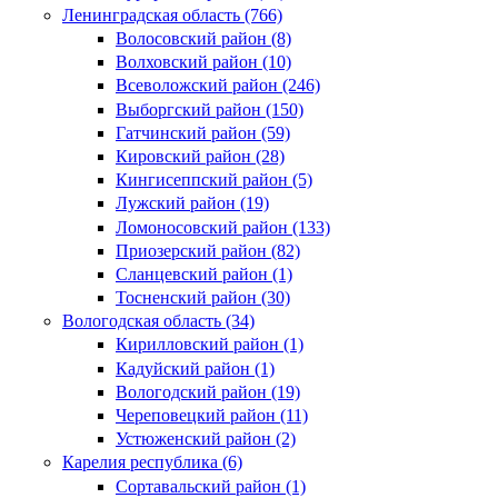
Ленинградская область (766)
Волосовский район (8)
Волховский район (10)
Всеволожский район (246)
Выборгский район (150)
Гатчинский район (59)
Кировский район (28)
Кингисеппский район (5)
Лужский район (19)
Ломоносовский район (133)
Приозерский район (82)
Сланцевский район (1)
Тосненский район (30)
Вологодская область (34)
Кирилловский район (1)
Кадуйский район (1)
Вологодский район (19)
Череповецкий район (11)
Устюженский район (2)
Карелия республика (6)
Сортавальский район (1)