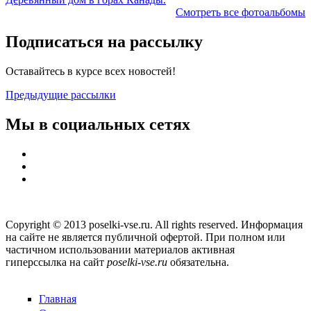
Смотреть все фотоальбомы
Подписаться на рассылку
Оставайтесь в курсе всех новостей!
Предыдущие рассылки
Мы в социальных сетях
Copyright © 2013 poselki-vse.ru. All rights reserved. Информация
на сайте не является публичной офертой. При полном или
частичном использовании материалов активная
гиперссылка на сайт
poselki-vse.ru​
обязательна.
Главная