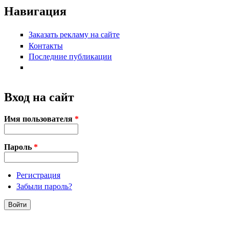
Навигация
Заказать рекламу на сайте
Контакты
Последние публикации
Вход на сайт
Имя пользователя
*
Пароль
*
Регистрация
Забыли пароль?