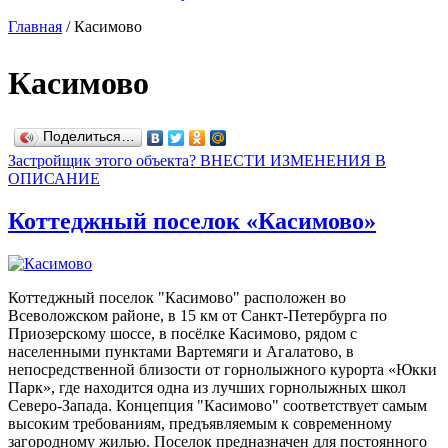
Главная
/
Касимово
Касимово
Поделиться…
Застройщик этого объекта? ВНЕСТИ ИЗМЕНЕНИЯ В
ОПИСАНИЕ
Коттеджный поселок «Касимово»
Коттеджный поселок "Касимово" расположен во
Всеволожском районе, в 15 км от Санкт-Петербурга по
Приозерскому шоссе, в посёлке Касимово, рядом с
населенными пунктами Вартемяги и Агалатово, в
непосредственной близости от горнолыжного курорта «Юкки
Парк», где находится одна из лучших горнолыжных школ
Северо-Запада. Концепция "Касимово" соответствует самым
высоким требованиям, предъявляемым к современному
загородному жилью. Поселок предназначен для постоянного