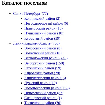
Каталог поселков
Санкт-Петербург (77)
Колпинский район (2)
Петродворцовый район (6)
Приморский район (15)
Пушкинский район (10)
Курортный район (39)
Ленинградская область (766)
Волосовский район (8)
Волховский район (10)
Всеволожский район (246)
Выборгский район (150)
Гатчинский район (59)
Кировский район (28)
Кингисеппский район (5)
Лужский район (19)
Ломоносовский район (133)
Приозерский район (82)
Сланцевский район (1)
Тосненский район (30)