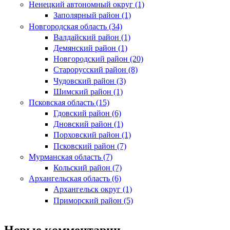
Ненецкий автономный округ (1)
Заполярный район (1)
Новгородская область (34)
Валдайский район (1)
Демянский район (1)
Новгородский район (20)
Старорусский район (8)
Чудовский район (3)
Шимский район (1)
Псковская область (15)
Гдовский район (6)
Дновский район (1)
Порховский район (1)
Псковский район (7)
Мурманская область (7)
Кольский район (7)
Архангельская область (6)
Архангельск округ (1)
Приморский район (5)