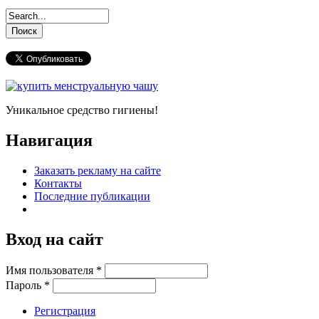
Уникальное средство гигиены!
Навигация
Заказать рекламу на сайте
Контакты
Последние публикации
Вход на сайт
Имя пользователя
*
Пароль
*
Регистрация