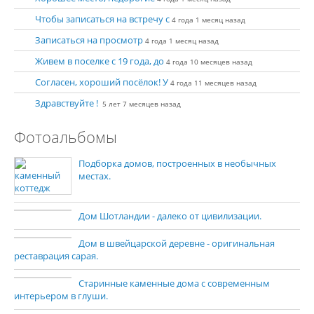
Чтобы записаться на встречу с
4 года 1 месяц назад
Записаться на просмотр
4 года 1 месяц назад
Живем в поселке с 19 года, до
4 года 10 месяцев назад
Согласен, хороший посёлок! У
4 года 11 месяцев назад
Здравствуйте !
5 лет 7 месяцев назад
Фотоальбомы
Подборка домов, построенных в необычных
местах.
Дом Шотландии - далеко от цивилизации.
Дом в швейцарской деревне - оригинальная
реставрация сарая.
Старинные каменные дома с современным
интерьером в глуши.