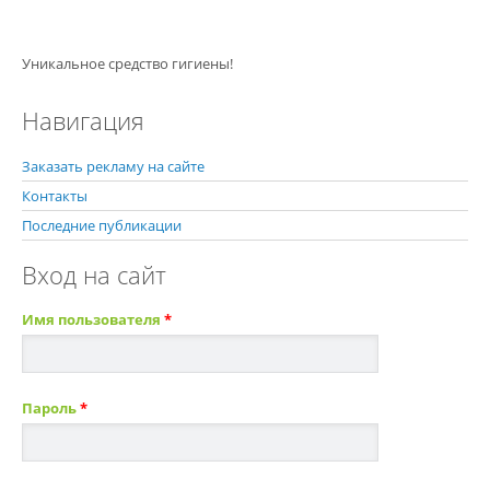
Уникальное средство гигиены!
Навигация
Заказать рекламу на сайте
Контакты
Последние публикации
Вход на сайт
Имя пользователя
*
Пароль
*