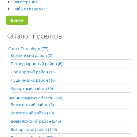
Регистрация
Забыли пароль?
Каталог поселков
Санкт-Петербург (77)
Колпинский район (2)
Петродворцовый район (6)
Приморский район (15)
Пушкинский район (10)
Курортный район (39)
Ленинградская область (766)
Волосовский район (8)
Волховский район (10)
Всеволожский район (246)
Выборгский район (150)