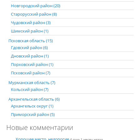
Новгородский район (20)
Старорусский район (8)
Чудовский район (3)
Шимский район (1)
Псковская область (15)
Гдовский район (6)
Дновский район (1)
Порховский район (1)
Псковский район (7)
Мурманская область (7)
Кольский район (7)
Архангельская область (6)
Архангельск округ (1)
Приморский район (5)
Новые комментарии
Хорошее место, недорогие
4 года 1 месяц назад