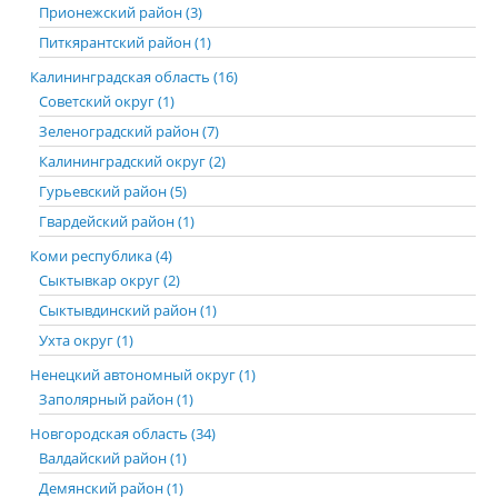
Прионежский район (3)
Питкярантский район (1)
Калининградская область (16)
Советский округ (1)
Зеленоградский район (7)
Калининградский округ (2)
Гурьевский район (5)
Гвардейский район (1)
Коми республика (4)
Сыктывкар округ (2)
Сыктывдинский район (1)
Ухта округ (1)
Ненецкий автономный округ (1)
Заполярный район (1)
Новгородская область (34)
Валдайский район (1)
Демянский район (1)