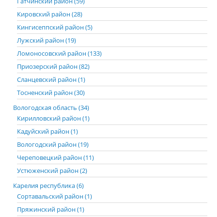
Гатчинский район (59)
Кировский район (28)
Кингисеппский район (5)
Лужский район (19)
Ломоносовский район (133)
Приозерский район (82)
Сланцевский район (1)
Тосненский район (30)
Вологодская область (34)
Кирилловский район (1)
Кадуйский район (1)
Вологодский район (19)
Череповецкий район (11)
Устюженский район (2)
Карелия республика (6)
Сортавальский район (1)
Пряжинский район (1)