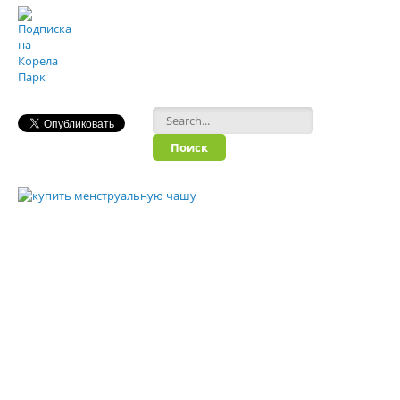
Форма поиска